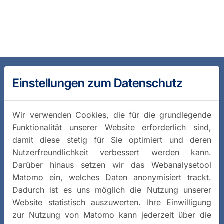
Einstellungen zum Datenschutz
Wir verwenden Cookies, die für die grundlegende
Funktionalität unserer Website erforderlich sind,
damit diese stetig für Sie optimiert und deren
Nutzerfreundlichkeit verbessert werden kann.
Darüber hinaus setzen wir das Webanalysetool
Matomo ein, welches Daten anonymisiert trackt.
Dadurch ist es uns möglich die Nutzung unserer
Website statistisch auszuwerten. Ihre Einwilligung
zur Nutzung von Matomo kann jederzeit über die