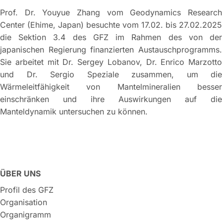
Prof. Dr. Youyue Zhang vom Geodynamics Research
Center (Ehime, Japan) besuchte vom 17.02. bis 27.02.2025
die Sektion 3.4 des GFZ im Rahmen des von der
japanischen Regierung finanzierten Austauschprogramms.
Sie arbeitet mit Dr. Sergey Lobanov, Dr. Enrico Marzotto
und Dr. Sergio Speziale zusammen, um die
Wärmeleitfähigkeit von Mantelmineralien besser
einschränken und ihre Auswirkungen auf die
Manteldynamik untersuchen zu können.
ÜBER UNS
Profil des GFZ
Organisation
Organigramm