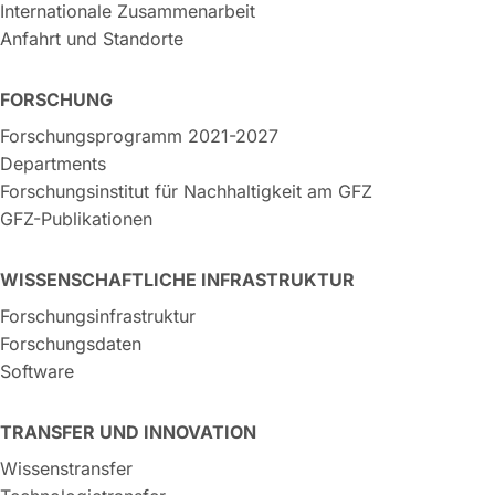
Internationale Zusammenarbeit
Anfahrt und Standorte
FORSCHUNG
Forschungsprogramm 2021-2027
Departments
Forschungsinstitut für Nachhaltigkeit am GFZ
GFZ-Publikationen
WISSENSCHAFTLICHE INFRASTRUKTUR
Forschungsinfrastruktur
Forschungsdaten
Software
TRANSFER UND INNOVATION
Wissenstransfer