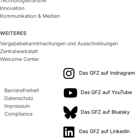
Technologietransfer
Innovation
Kommunikation & Medien
WEITERES
Vergabebekanntmachungen und Ausschreibungen
Zentralwerkstatt
Welcome Center
Das GFZ auf Instragram
Barrierefreiheit
Das GFZ auf YouTube
Datenschutz
Impressum
Das GFZ auf Bluesky
Compliance
Das GFZ auf LinkedIn