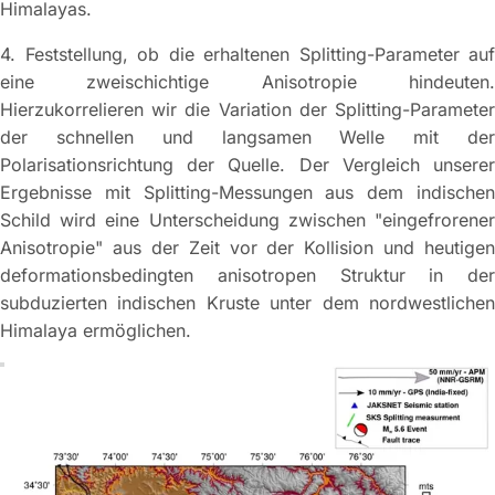
Himalayas.
4. Feststellung, ob die erhaltenen Splitting-Parameter auf
eine zweischichtige Anisotropie hindeuten.
Hierzukorrelieren wir die Variation der Splitting-Parameter
der schnellen und langsamen Welle mit der
Polarisationsrichtung der Quelle. Der Vergleich unserer
Ergebnisse mit Splitting-Messungen aus dem indischen
Schild wird eine Unterscheidung zwischen "eingefrorener
Anisotropie" aus der Zeit vor der Kollision und heutigen
deformationsbedingten anisotropen Struktur in der
subduzierten indischen Kruste unter dem nordwestlichen
Himalaya ermöglichen.