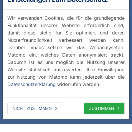
Wir verwenden Cookies, die für die grundlegende
Funktionalität unserer Website erforderlich sind,
damit diese stetig für Sie optimiert und deren
Nutzerfreundlichkeit verbessert werden kann.
Darüber hinaus setzen wir das Webanalysetool
Matomo ein, welches Daten anonymisiert trackt.
Dadurch ist es uns möglich die Nutzung unserer
Website statistisch auszuwerten. Ihre Einwilligung
zur Nutzung von Matomo kann jederzeit über die
Datenschutzerklärung
widerrufen werden.
NICHT ZUSTIMMEN
ZUSTIMMEN