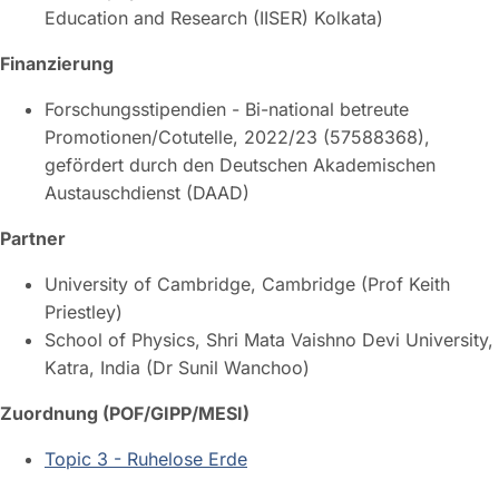
Education and Research (IISER) Kolkata)
Finanzierung
Forschungsstipendien - Bi-national betreute
Promotionen/Cotutelle, 2022/23 (57588368),
gefördert durch den Deutschen Akademischen
Austauschdienst (DAAD)
Partner
University of Cambridge, Cambridge (Prof Keith
Priestley)
School of Physics, Shri Mata Vaishno Devi University,
Katra, India (Dr Sunil Wanchoo)
Zuordnung (POF/GIPP/MESI)
Topic 3 - Ruhelose Erde