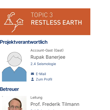
Projektverantwortlich
Account-Gast (Gast)
Rupak Banerjee
2.4 Seismologie
E-Mail
Zum Profil
Betreuer
Leitung
Prof.
Frederik Tilmann