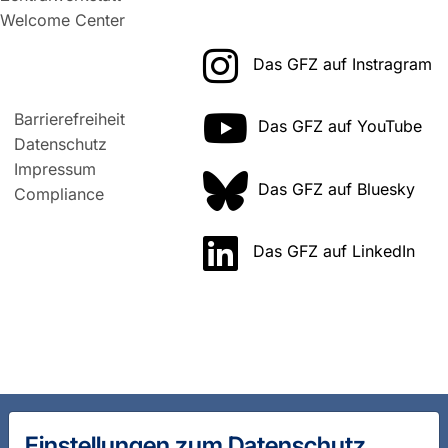
Welcome Center
Das GFZ auf Instragram
Barrierefreiheit
Das GFZ auf YouTube
Datenschutz
Impressum
Das GFZ auf Bluesky
Compliance
Das GFZ auf LinkedIn
Einstellungen zum Datenschutz