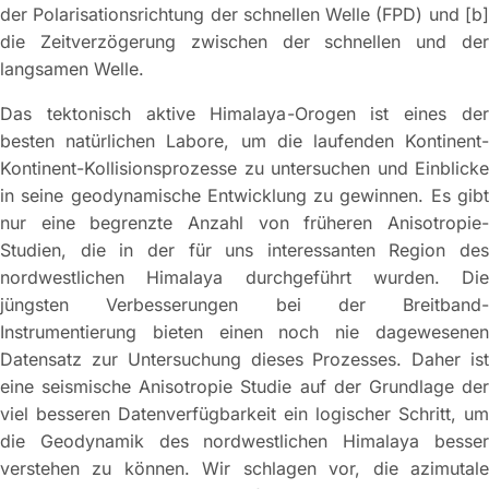
der Polarisationsrichtung der schnellen Welle (FPD) und [b]
die Zeitverzögerung zwischen der schnellen und der
langsamen Welle.
Das tektonisch aktive Himalaya-Orogen ist eines der
besten natürlichen Labore, um die laufenden Kontinent-
Kontinent-Kollisionsprozesse zu untersuchen und Einblicke
in seine geodynamische Entwicklung zu gewinnen. Es gibt
nur eine begrenzte Anzahl von früheren Anisotropie-
Studien, die in der für uns interessanten Region des
nordwestlichen Himalaya durchgeführt wurden. Die
jüngsten Verbesserungen bei der Breitband-
Instrumentierung bieten einen noch nie dagewesenen
Datensatz zur Untersuchung dieses Prozesses. Daher ist
eine seismische Anisotropie Studie auf der Grundlage der
viel besseren Datenverfügbarkeit ein logischer Schritt, um
die Geodynamik des nordwestlichen Himalaya besser
verstehen zu können. Wir schlagen vor, die azimutale