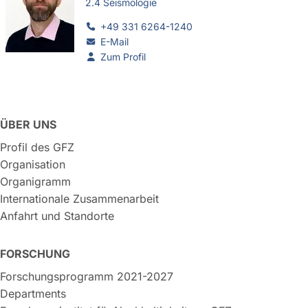
2.4 Seismologie
+49 331 6264-1240
E-Mail
Zum Profil
ÜBER UNS
Profil des GFZ
Organisation
Organigramm
Internationale Zusammenarbeit
Anfahrt und Standorte
FORSCHUNG
Forschungsprogramm 2021-2027
Departments