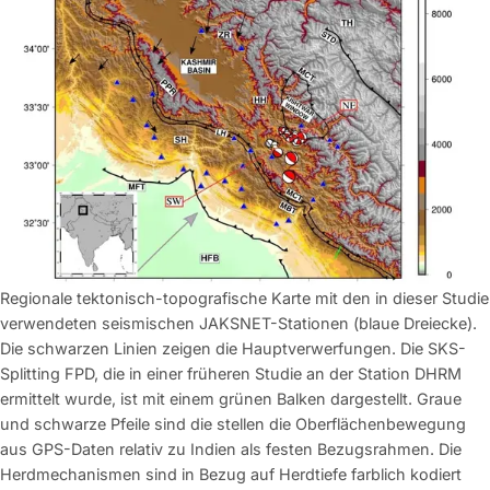
Regionale tektonisch-topografische Karte mit den in dieser Studie
verwendeten seismischen JAKSNET-Stationen (blaue Dreiecke).
Die schwarzen Linien zeigen die Hauptverwerfungen. Die SKS-
Splitting FPD, die in einer früheren Studie an der Station DHRM
ermittelt wurde, ist mit einem grünen Balken dargestellt. Graue
und schwarze Pfeile sind die stellen die Oberflächenbewegung
aus GPS-Daten relativ zu Indien als festen Bezugsrahmen. Die
Herdmechanismen sind in Bezug auf Herdtiefe farblich kodiert