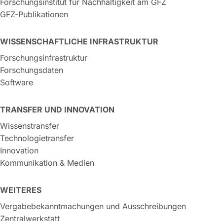
Forschungsinstitut für Nachhaltigkeit am GFZ
GFZ-Publikationen
WISSENSCHAFTLICHE INFRASTRUKTUR
Forschungsinfrastruktur
Forschungsdaten
Software
TRANSFER UND INNOVATION
Wissenstransfer
Technologietransfer
Innovation
Kommunikation & Medien
WEITERES
Vergabebekanntmachungen und Ausschreibungen
Zentralwerkstatt