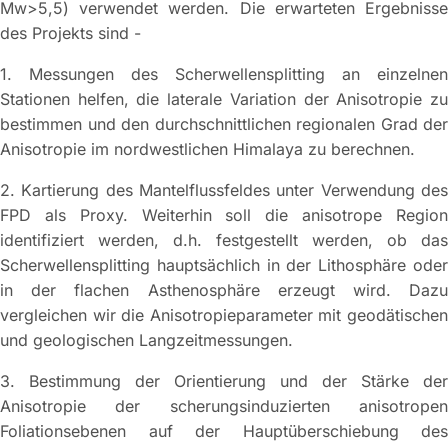
Mw>5,5) verwendet werden. Die erwarteten Ergebnisse
des Projekts sind -
1. Messungen des Scherwellensplitting an einzelnen
Stationen helfen, die laterale Variation der Anisotropie zu
bestimmen und den durchschnittlichen regionalen Grad der
Anisotropie im nordwestlichen Himalaya zu berechnen.
2. Kartierung des Mantelflussfeldes unter Verwendung des
FPD als Proxy. Weiterhin soll die anisotrope Region
identifiziert werden, d.h. festgestellt werden, ob das
Scherwellensplitting hauptsächlich in der Lithosphäre oder
in der flachen Asthenosphäre erzeugt wird. Dazu
vergleichen wir die Anisotropieparameter mit geodätischen
und geologischen Langzeitmessungen.
3. Bestimmung der Orientierung und der Stärke der
Anisotropie der scherungsinduzierten anisotropen
Foliationsebenen auf der Hauptüberschiebung des