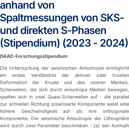
anhand von
Spaltmessungen von SKS-
und direkten S-Phasen
(Stipendium) (2023 - 2024)
DAAD-Forschungsstipendium
Die Untersuchung der seismischen Anisotropie ermöglicht
ein erstes Verständnis der aktiven oder fossilen
Deformation der Kruste und des oberen Mantels.
Scherwellen, die sich durch anisotrope Medien bewegen,
spalten sich in zwei Quasi-Scherwellen auf - die parallel
zur schnellen Richtung polarisierte Komponente weist eine
höhere Geschwindigkeit auf als ihre orthogonale
Komponente. Die seismische Anisotropie der Lithosphäre
wird durch zwei Parameter beschrieben - [a] den Azimuth