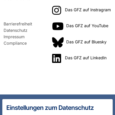
Das GFZ auf Instragram
Barrierefreiheit
Das GFZ auf YouTube
Datenschutz
Impressum
Das GFZ auf Bluesky
Compliance
Das GFZ auf LinkedIn
Einstellungen zum Datenschutz