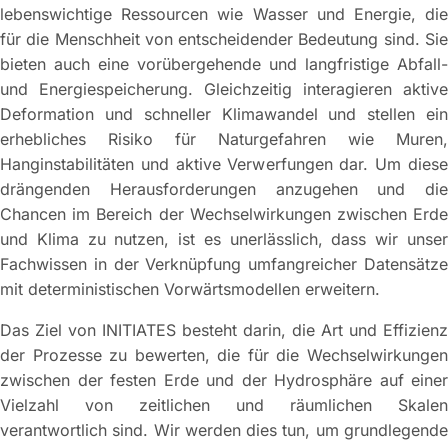
lebenswichtige Ressourcen wie Wasser und Energie, die
für die Menschheit von entscheidender Bedeutung sind. Sie
bieten auch eine vorübergehende und langfristige Abfall-
und Energiespeicherung. Gleichzeitig interagieren aktive
Deformation und schneller Klimawandel und stellen ein
erhebliches Risiko für Naturgefahren wie Muren,
Hanginstabilitäten und aktive Verwerfungen dar. Um diese
drängenden Herausforderungen anzugehen und die
Chancen im Bereich der Wechselwirkungen zwischen Erde
und Klima zu nutzen, ist es unerlässlich, dass wir unser
Fachwissen in der Verknüpfung umfangreicher Datensätze
mit deterministischen Vorwärtsmodellen erweitern.
Das Ziel von INITIATES besteht darin, die Art und Effizienz
der Prozesse zu bewerten, die für die Wechselwirkungen
zwischen der festen Erde und der Hydrosphäre auf einer
Vielzahl von zeitlichen und räumlichen Skalen
verantwortlich sind. Wir werden dies tun, um grundlegende