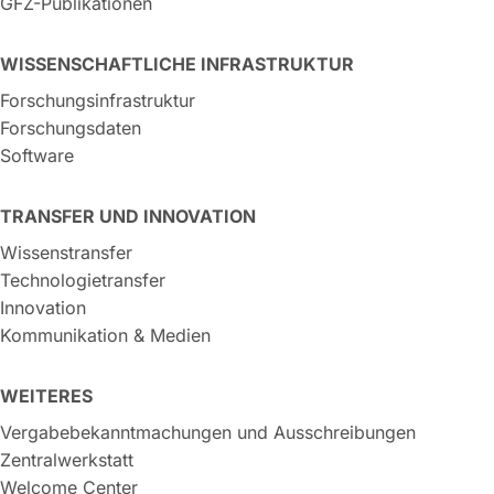
GFZ-Publikationen
WISSENSCHAFTLICHE INFRASTRUKTUR
Forschungsinfrastruktur
Forschungsdaten
Software
TRANSFER UND INNOVATION
Wissenstransfer
Technologietransfer
Innovation
Kommunikation & Medien
WEITERES
Vergabebekanntmachungen und Ausschreibungen
Zentralwerkstatt
Welcome Center