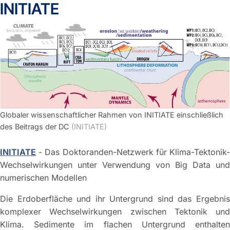
INITIATE
Globaler wissenschaftlicher Rahmen von INITIATE einschließlich
des Beitrags der DC
(INITIATE)
INITIATE
- Das Doktoranden-Netzwerk für Klima-Tektonik-
Wechselwirkungen unter Verwendung von Big Data und
numerischen Modellen
Die Erdoberfläche und ihr Untergrund sind das Ergebnis
komplexer Wechselwirkungen zwischen Tektonik und
Klima. Sedimente im flachen Untergrund enthalten