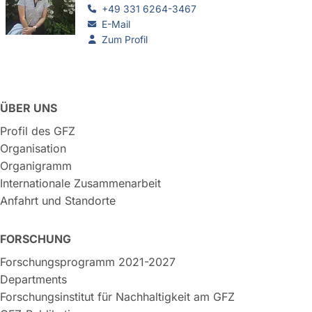
+49 331 6264-3467
E-Mail
Zum Profil
ÜBER UNS
Profil des GFZ
Organisation
Organigramm
Internationale Zusammenarbeit
Anfahrt und Standorte
FORSCHUNG
Forschungsprogramm 2021-2027
Departments
Forschungsinstitut für Nachhaltigkeit am GFZ