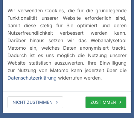
Wir verwenden Cookies, die für die grundlegende
Funktionalität unserer Website erforderlich sind,
damit diese stetig für Sie optimiert und deren
Nutzerfreundlichkeit verbessert werden kann.
Darüber hinaus setzen wir das Webanalysetool
Matomo ein, welches Daten anonymisiert trackt.
Dadurch ist es uns möglich die Nutzung unserer
Website statistisch auszuwerten. Ihre Einwilligung
zur Nutzung von Matomo kann jederzeit über die
Datenschutzerklärung
widerrufen werden.
NICHT ZUSTIMMEN
ZUSTIMMEN