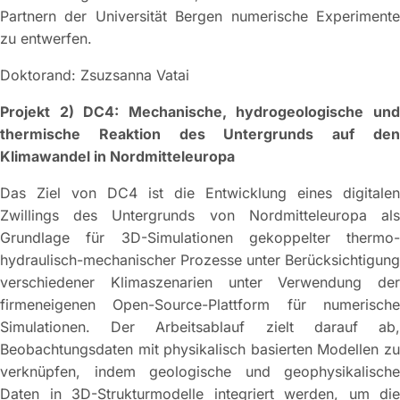
Partnern der Universität Bergen numerische Experimente
zu entwerfen.
Doktorand: Zsuzsanna Vatai
Projekt 2) DC4: Mechanische, hydrogeologische und
thermische Reaktion des Untergrunds auf den
Klimawandel in Nordmitteleuropa
Das Ziel von DC4 ist die Entwicklung eines digitalen
Zwillings des Untergrunds von Nordmitteleuropa als
Grundlage für 3D-Simulationen gekoppelter thermo-
hydraulisch-mechanischer Prozesse unter Berücksichtigung
verschiedener Klimaszenarien unter Verwendung der
firmeneigenen Open-Source-Plattform für numerische
Simulationen. Der Arbeitsablauf zielt darauf ab,
Beobachtungsdaten mit physikalisch basierten Modellen zu
verknüpfen, indem geologische und geophysikalische
Daten in 3D-Strukturmodelle integriert werden, um die