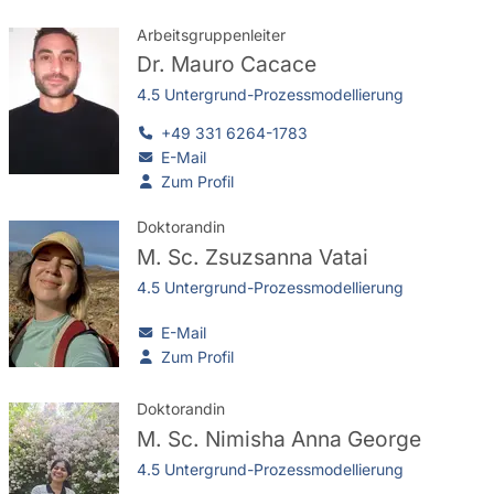
Arbeitsgruppenleiter
Dr.
Mauro Cacace
4.5 Untergrund-Prozessmodellierung
+49 331 6264-1783
E-Mail
Zum Profil
Doktorandin
M. Sc.
Zsuzsanna Vatai
4.5 Untergrund-Prozessmodellierung
E-Mail
Zum Profil
Doktorandin
M. Sc.
Nimisha Anna George
4.5 Untergrund-Prozessmodellierung