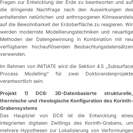
Fragen zur Entwicklung der Erde zu beantworten und auf
die dringende Nachfrage nach den Auswirkungen des
anhaltenden natürlichen und anthropogenen Klimawandels
auf die Bewohnbarkeit der Erdoberfläche zu reagieren. Wir
werden modernste Modellierungstechniken und neuartige
Methoden der Datengewinnung in Kombination mit neu
verfügbaren hochauflösenden Beobachtungsdatensätzen
verwenden.
Im Rahmen von INITIATE wird die Sektion 4.5 „Subsurface
Process Modelling“ für zwei Doktorandenprojekte
verantwortlich sein:
Projekt 1) DC6: 3D-Datenbasierte strukturelle,
thermische und rheologische Konfiguration des Korinth-
Grabensystems
Das Hauptziel von DC6 ist die Entwicklung eines
integrierten digitalen Zwillings des Korinth-Grabens, um
mehrere Hypothesen zur Lokalisierung von Verformungen