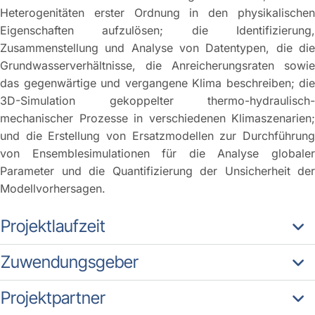
Heterogenitäten erster Ordnung in den physikalischen
Eigenschaften aufzulösen; die Identifizierung,
Zusammenstellung und Analyse von Datentypen, die die
Grundwasserverhältnisse, die Anreicherungsraten sowie
das gegenwärtige und vergangene Klima beschreiben; die
3D-Simulation gekoppelter thermo-hydraulisch-
mechanischer Prozesse in verschiedenen Klimaszenarien;
und die Erstellung von Ersatzmodellen zur Durchführung
von Ensemblesimulationen für die Analyse globaler
Parameter und die Quantifizierung der Unsicherheit der
Modellvorhersagen.
Projektlaufzeit
Zuwendungsgeber
Projektpartner