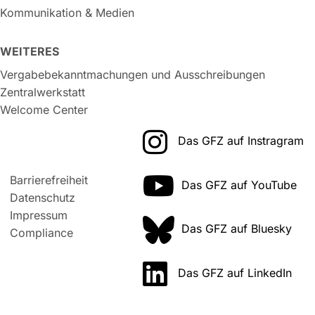
Kommunikation & Medien
WEITERES
Vergabebekanntmachungen und Ausschreibungen
Zentralwerkstatt
Welcome Center
Das GFZ auf Instragram
Barrierefreiheit
Das GFZ auf YouTube
Datenschutz
Impressum
Das GFZ auf Bluesky
Compliance
Das GFZ auf LinkedIn