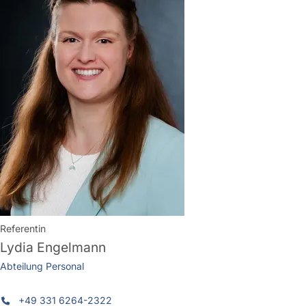
Referentin
Lydia Engelmann
Abteilung Personal
+49 331 6264-2322