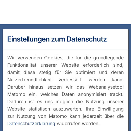
Einstellungen zum Datenschutz
Wir verwenden Cookies, die für die grundlegende
Funktionalität unserer Website erforderlich sind,
damit diese stetig für Sie optimiert und deren
Nutzerfreundlichkeit verbessert werden kann.
Darüber hinaus setzen wir das Webanalysetool
Matomo ein, welches Daten anonymisiert trackt.
Dadurch ist es uns möglich die Nutzung unserer
Website statistisch auszuwerten. Ihre Einwilligung
zur Nutzung von Matomo kann jederzeit über die
Datenschutzerklärung
widerrufen werden.