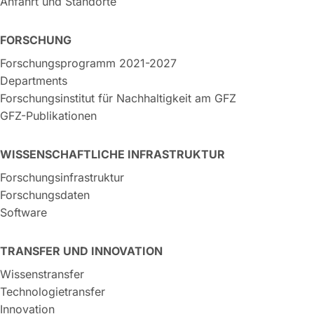
Anfahrt und Standorte
FORSCHUNG
Forschungsprogramm 2021-2027
Departments
Forschungsinstitut für Nachhaltigkeit am GFZ
GFZ-Publikationen
WISSENSCHAFTLICHE INFRASTRUKTUR
Forschungsinfrastruktur
Forschungsdaten
Software
TRANSFER UND INNOVATION
Wissenstransfer
Technologietransfer
Innovation