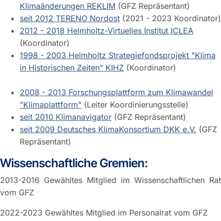
Klimaänderungen REKLIM
(GFZ Repräsentant)
seit 2012 TERENO Nordost
(2021 - 2023 Koordinator)
2012 - 2018 Helmholtz-Virtuelles Institut ICLEA
(Koordinator)
1998 - 2003 Helmholtz Strategiefondsprojekt "Klima
in Historischen Zeiten" KIHZ
(Koordinator)
2008 - 2013 Forschungsplattform zum Klimawandel
"Klimaplattform"
(Leiter Koordinierungsstelle)
seit 2010 Klimanavigator
(GFZ Repräsentant)
seit 2009 Deutsches KlimaKonsortium DKK e.V.
(GFZ
Repräsentant)
Wissenschaftliche Gremien:
2013-2016 Gewähltes Mitglied im Wissenschaftlichen Rat
vom GFZ
2022-2023 Gewähltes Mitglied im Personalrat vom GFZ