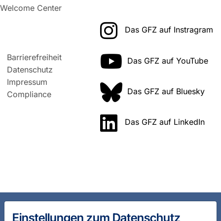
Welcome Center
Das GFZ auf Instragram
Barrierefreiheit
Das GFZ auf YouTube
Datenschutz
Impressum
Das GFZ auf Bluesky
Compliance
Das GFZ auf LinkedIn
Einstellungen zum Datenschutz