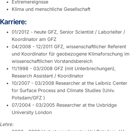
Extremereignsse
Klima und menschliche Gesellschaft
Karriere:
01/2012 - heute GFZ, Senior Scientist / Laborleiter /
Koordinator am GFZ
04/2008 - 12/2011 GFZ, wissenschaftlicher Referent
und Koordinator für geobezogene Klimaforschung im
wissenschaftlichen Vorstandsbereich
11/1998 - 03/2008 GFZ (mit Unterbrechungen),
Research Assistant / Koordinator
10/2007 - 03/2008 Researcher at the Leibniz Center
for Surface Process and Climate Studies (Univ.
Potsdam/GFZ )
07/2004 - 03/2005 Researcher at the Uxbridge
University London
Lehre: