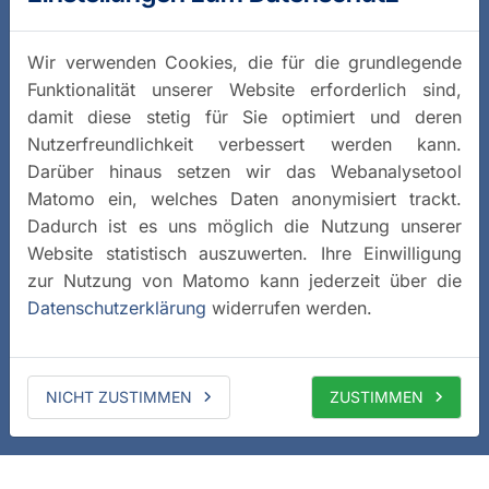
Wir verwenden Cookies, die für die grundlegende
Funktionalität unserer Website erforderlich sind,
damit diese stetig für Sie optimiert und deren
Nutzerfreundlichkeit verbessert werden kann.
Darüber hinaus setzen wir das Webanalysetool
Matomo ein, welches Daten anonymisiert trackt.
Dadurch ist es uns möglich die Nutzung unserer
Website statistisch auszuwerten. Ihre Einwilligung
zur Nutzung von Matomo kann jederzeit über die
Datenschutzerklärung
widerrufen werden.
NICHT ZUSTIMMEN
ZUSTIMMEN