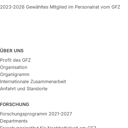
2023-2026 Gewähltes Mitglied im Personalrat vom GFZ
ÜBER UNS
Profil des GFZ
Organisation
Organigramm
Internationale Zusammenarbeit
Anfahrt und Standorte
FORSCHUNG
Forschungsprogramm 2021-2027
Departments
Forschungsinstitut für Nachhaltigkeit am GFZ