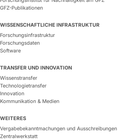
GFZ-Publikationen
WISSENSCHAFTLICHE INFRASTRUKTUR
Forschungsinfrastruktur
Forschungsdaten
Software
TRANSFER UND INNOVATION
Wissenstransfer
Technologietransfer
Innovation
Kommunikation & Medien
WEITERES
Vergabebekanntmachungen und Ausschreibungen
Zentralwerkstatt