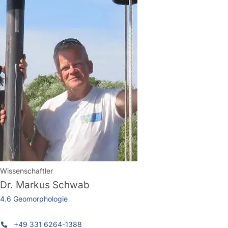
Wissenschaftler
Dr.
Markus Schwab
4.6 Geomorphologie
+49 331 6264-1388