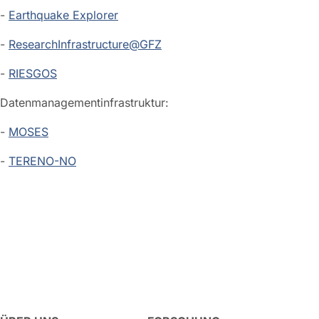
-
Earthquake Explorer
-
ResearchInfrastructure@GFZ
-
RIESGOS
Datenmanagementinfrastruktur:
-
MOSES
-
TERENO-NO