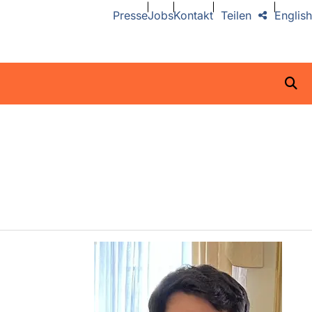
Presse
Jobs
Kontakt
Teilen
English