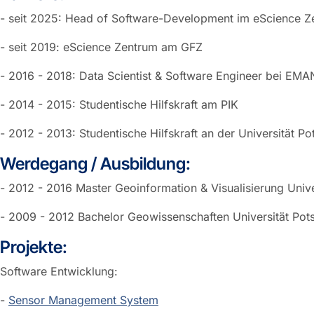
- seit 2025: Head of Software-Development im eScience Z
- seit 2019: eScience Zentrum am GFZ
- 2016 - 2018: Data Scientist & Software Engineer bei 
- 2014 - 2015: Studentische Hilfskraft am PIK
- 2012 - 2013: Studentische Hilfskraft an der Universität P
Werdegang / Ausbildung:
- 2012 - 2016 Master Geoinformation & Visualisierung Univ
- 2009 - 2012 Bachelor Geowissenschaften Universität Po
Projekte:
Software Entwicklung:
-
Sensor Management System