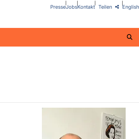
Presse
Jobs
Kontakt
Teilen
English