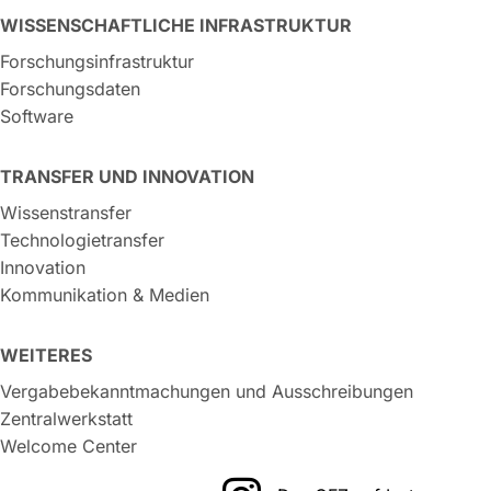
WISSENSCHAFTLICHE INFRASTRUKTUR
Forschungsinfrastruktur
Forschungsdaten
Software
TRANSFER UND INNOVATION
Wissenstransfer
Technologietransfer
Innovation
Kommunikation & Medien
WEITERES
Vergabebekanntmachungen und Ausschreibungen
Zentralwerkstatt
Welcome Center