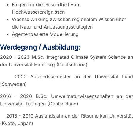
Folgen für die Gesundheit von
Hochwasserereignissen
Wechselwirkung zwischen regionalem Wissen über
die Natur und Anpassungsstrategien
Agentenbasierte Modellierung
Werdegang / Ausbildung:
2020 - 2023 M.Sc. Integrated Climate System Science an
der Universität Hamburg (Deutschland)
2022 Auslandssemester an der Universität Lund
(Schweden)
2016 - 2020 B.Sc. Umweltnaturwissenschaften an der
Universität Tübingen (Deutschland)
2018 - 2019 Auslandsjahr an der Ritsumeikan Universität
(Kyoto, Japan)