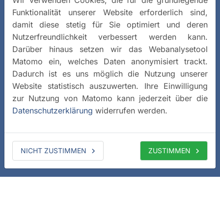
Wir verwenden Cookies, die für die grundlegende
Funktionalität unserer Website erforderlich sind,
damit diese stetig für Sie optimiert und deren
Nutzerfreundlichkeit verbessert werden kann.
Darüber hinaus setzen wir das Webanalysetool
Matomo ein, welches Daten anonymisiert trackt.
Dadurch ist es uns möglich die Nutzung unserer
Website statistisch auszuwerten. Ihre Einwilligung
zur Nutzung von Matomo kann jederzeit über die
Datenschutzerklärung
widerrufen werden.
NICHT ZUSTIMMEN
ZUSTIMMEN