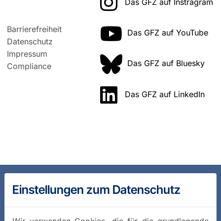
Das GFZ auf Instragram
Barrierefreiheit
Das GFZ auf YouTube
Datenschutz
Impressum
Das GFZ auf Bluesky
Compliance
Das GFZ auf LinkedIn
Einstellungen zum Datenschutz