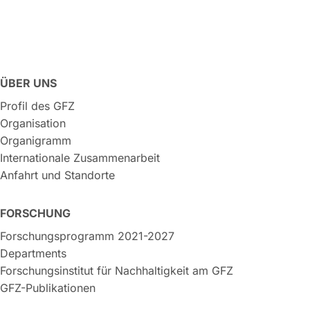
ÜBER UNS
Profil des GFZ
Organisation
Organigramm
Internationale Zusammenarbeit
Anfahrt und Standorte
FORSCHUNG
Forschungsprogramm 2021-2027
Departments
Forschungsinstitut für Nachhaltigkeit am GFZ
GFZ-Publikationen