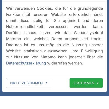
Wir verwenden Cookies, die für die grundlegende
Funktionalität unserer Website erforderlich sind,
damit diese stetig für Sie optimiert und deren
Nutzerfreundlichkeit verbessert werden kann.
Darüber hinaus setzen wir das Webanalysetool
Matomo ein, welches Daten anonymisiert trackt.
Dadurch ist es uns möglich die Nutzung unserer
Website statistisch auszuwerten. Ihre Einwilligung
zur Nutzung von Matomo kann jederzeit über die
Datenschutzerklärung
widerrufen werden.
NICHT ZUSTIMMEN
ZUSTIMMEN