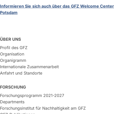
Informieren Sie sich auch über das GFZ Welcome Center
Potsdam
ÜBER UNS
Profil des GFZ
Organisation
Organigramm
Internationale Zusammenarbeit
Anfahrt und Standorte
FORSCHUNG
Forschungsprogramm 2021-2027
Departments
Forschungsinstitut für Nachhaltigkeit am GFZ