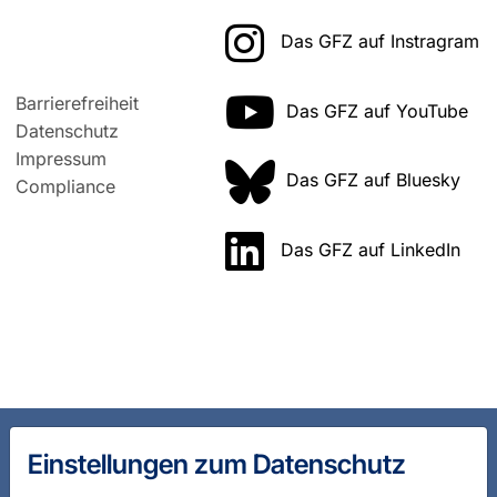
Das GFZ auf Instragram
Barrierefreiheit
Das GFZ auf YouTube
Datenschutz
Impressum
Das GFZ auf Bluesky
Compliance
Das GFZ auf LinkedIn
Einstellungen zum Datenschutz