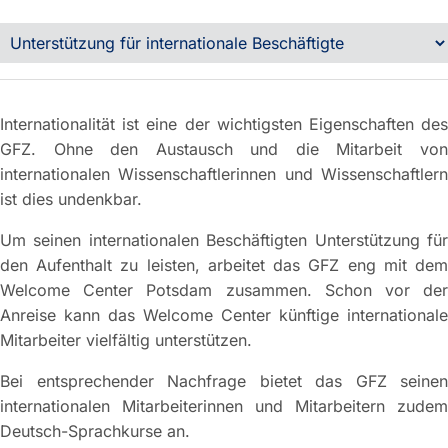
Internationalität ist eine der wichtigsten Eigenschaften des
GFZ. Ohne den Austausch und die Mitarbeit von
internationalen Wissenschaftlerinnen und Wissenschaftlern
ist dies undenkbar.
Um seinen internationalen Beschäftigten Unterstützung für
den Aufenthalt zu leisten, arbeitet das GFZ eng mit dem
Welcome Center Potsdam zusammen. Schon vor der
Anreise kann das Welcome Center künftige internationale
Mitarbeiter vielfältig unterstützen.
Bei entsprechender Nachfrage bietet das GFZ seinen
internationalen Mitarbeiterinnen und Mitarbeitern zudem
Deutsch-Sprachkurse an.