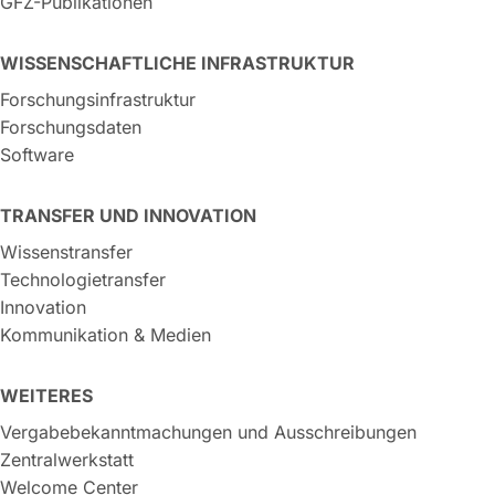
GFZ-Publikationen
WISSENSCHAFTLICHE INFRASTRUKTUR
Forschungsinfrastruktur
Forschungsdaten
Software
TRANSFER UND INNOVATION
Wissenstransfer
Technologietransfer
Innovation
Kommunikation & Medien
WEITERES
Vergabebekanntmachungen und Ausschreibungen
Zentralwerkstatt
Welcome Center