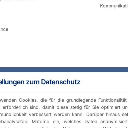
Kommunikati
ance
ellungen zum Datenschutz
wenden Cookies, die für die grundlegende Funktionalität
 erforderlich sind, damit diese stetig für Sie optimiert u
reundlichkeit verbessert werden kann. Darüber hinaus se
banalysetool Matomo ein, welches Daten anonymisiert 