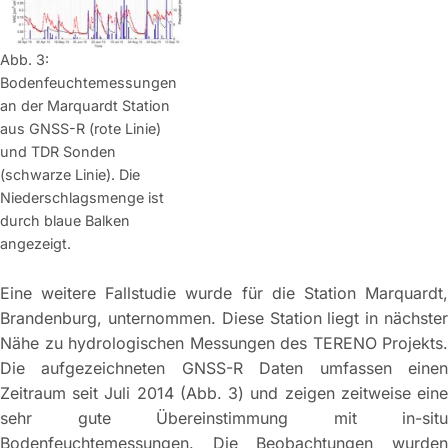
Abb. 3:
Bodenfeuchtemessungen
an der Marquardt Station
aus GNSS-R (rote Linie)
und TDR Sonden
(schwarze Linie). Die
Niederschlagsmenge ist
durch blaue Balken
angezeigt.
Eine weitere Fallstudie wurde für die Station Marquardt,
Brandenburg, unternommen. Diese Station liegt in nächster
Nähe zu hydrologischen Messungen des TERENO Projekts.
Die aufgezeichneten GNSS-R Daten umfassen einen
Zeitraum seit Juli 2014 (Abb. 3) und zeigen zeitweise eine
sehr gute Übereinstimmung mit in-situ
Bodenfeuchtemessungen. Die Beobachtungen wurden