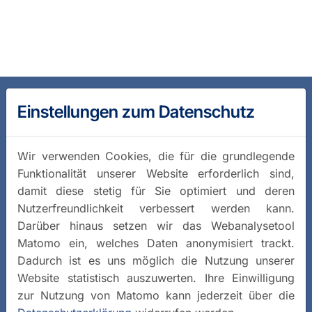
Einstellungen zum Datenschutz
Wir verwenden Cookies, die für die grundlegende
Funktionalität unserer Website erforderlich sind,
damit diese stetig für Sie optimiert und deren
Nutzerfreundlichkeit verbessert werden kann.
Darüber hinaus setzen wir das Webanalysetool
Matomo ein, welches Daten anonymisiert trackt.
Dadurch ist es uns möglich die Nutzung unserer
Website statistisch auszuwerten. Ihre Einwilligung
zur Nutzung von Matomo kann jederzeit über die