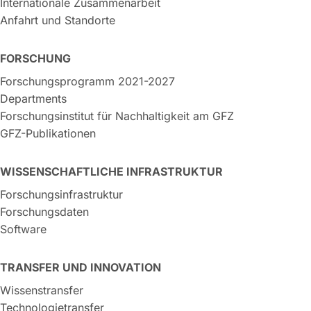
Internationale Zusammenarbeit
Anfahrt und Standorte
FORSCHUNG
Forschungsprogramm 2021-2027
Departments
Forschungsinstitut für Nachhaltigkeit am GFZ
GFZ-Publikationen
WISSENSCHAFTLICHE INFRASTRUKTUR
Forschungsinfrastruktur
Forschungsdaten
Software
TRANSFER UND INNOVATION
Wissenstransfer
Technologietransfer