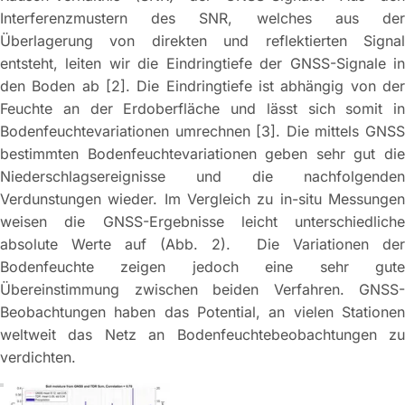
Interferenzmustern des SNR, welches aus der
Überlagerung von direkten und reflektierten Signal
entsteht, leiten wir die Eindringtiefe der GNSS-Signale in
den Boden ab [2]. Die Eindringtiefe ist abhängig von der
Feuchte an der Erdoberfläche und lässt sich somit in
Bodenfeuchtevariationen umrechnen [3]. Die mittels GNSS
bestimmten Bodenfeuchtevariationen geben sehr gut die
Niederschlagsereignisse und die nachfolgenden
Verdunstungen wieder. Im Vergleich zu in-situ Messungen
weisen die GNSS-Ergebnisse leicht unterschiedliche
absolute Werte auf (Abb. 2). Die Variationen der
Bodenfeuchte zeigen jedoch eine sehr gute
Übereinstimmung zwischen beiden Verfahren. GNSS-
Beobachtungen haben das Potential, an vielen Stationen
weltweit das Netz an Bodenfeuchtebeobachtungen zu
verdichten.