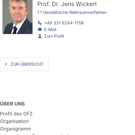
Prof. Dr.
Jens Wickert
1.1 Geodätische Weltraumverfahren
+49 331 6264-1758
E-Mail
Zum Profil
ZUR ÜBERSICHT
ÜBER UNS
Profil des GFZ
Organisation
Organigramm