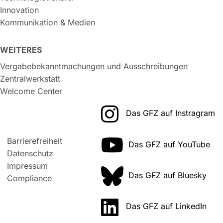
Innovation
Kommunikation & Medien
WEITERES
Vergabebekanntmachungen und Ausschreibungen
Zentralwerkstatt
Welcome Center
Das GFZ auf Instragram
Barrierefreiheit
Das GFZ auf YouTube
Datenschutz
Impressum
Das GFZ auf Bluesky
Compliance
Das GFZ auf LinkedIn