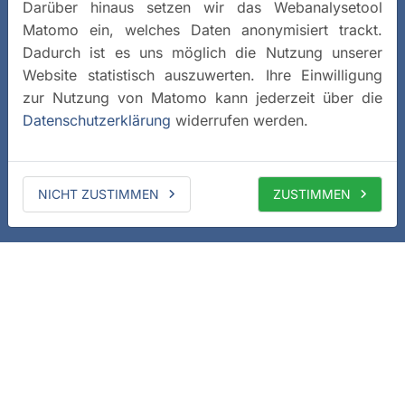
Darüber hinaus setzen wir das Webanalysetool
Matomo ein, welches Daten anonymisiert trackt.
Dadurch ist es uns möglich die Nutzung unserer
Website statistisch auszuwerten. Ihre Einwilligung
zur Nutzung von Matomo kann jederzeit über die
Datenschutzerklärung
widerrufen werden.
NICHT ZUSTIMMEN
ZUSTIMMEN