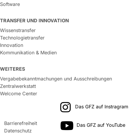
Software
TRANSFER UND INNOVATION
Wissenstransfer
Technologietransfer
Innovation
Kommunikation & Medien
WEITERES
Vergabebekanntmachungen und Ausschreibungen
Zentralwerkstatt
Welcome Center
Das GFZ auf Instragram
Barrierefreiheit
Das GFZ auf YouTube
Datenschutz