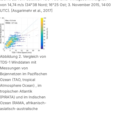
von 14,74 m/s (34°38 Nord; 16°25 Ost; 3. November 2015, 14:00
UTC). [Asgarimehr et al., 2017]
Abbildung 2. Vergleich von
TDS-1 Winddaten mit
Messungen von
Bojennetzen im Pazifischen
Ozean (TAO, tropical
Atmosphere Ocean) , im
tropischen Atlantik
(PIRATA) und im Indischen
Ozean (RAMA, afrikanisch-
asiatisch-australische