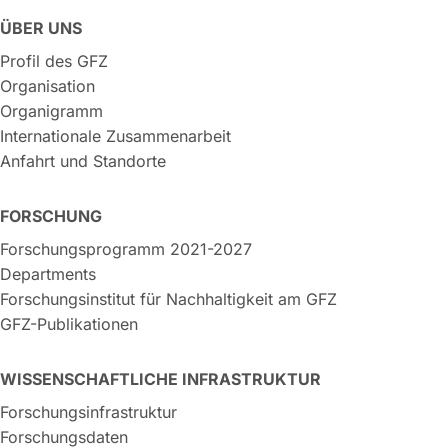
ÜBER UNS
Profil des GFZ
Organisation
Organigramm
Internationale Zusammenarbeit
Anfahrt und Standorte
FORSCHUNG
Forschungsprogramm 2021-2027
Departments
Forschungsinstitut für Nachhaltigkeit am GFZ
GFZ-Publikationen
WISSENSCHAFTLICHE INFRASTRUKTUR
Forschungsinfrastruktur
Forschungsdaten