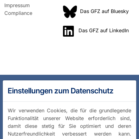
Impressum
Das GFZ auf Bluesky
Compliance
Das GFZ auf LinkedIn
Einstellungen zum Datenschutz
Wir verwenden Cookies, die für die grundlegende
Funktionalität unserer Website erforderlich sind,
damit diese stetig für Sie optimiert und deren
Nutzerfreundlichkeit verbessert werden kann.