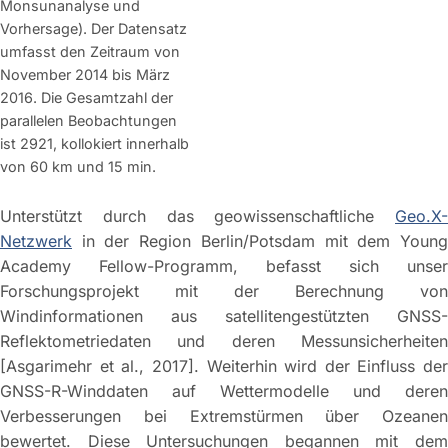
Monsunanalyse und
Vorhersage). Der Datensatz
umfasst den Zeitraum von
November 2014 bis März
2016. Die Gesamtzahl der
parallelen Beobachtungen
ist 2921, kollokiert innerhalb
von 60 km und 15 min.
Unterstützt durch das geowissenschaftliche
Geo.X-
Netzwerk
in der Region Berlin/Potsdam mit dem Young
Academy Fellow-Programm, befasst sich unser
Forschungsprojekt mit der Berechnung von
Windinformationen aus satellitengestützten GNSS-
Reflektometriedaten und deren Messunsicherheiten
[Asgarimehr et al., 2017]. Weiterhin wird der Einfluss der
GNSS-R-Winddaten auf Wettermodelle und deren
Verbesserungen bei Extremstürmen über Ozeanen
bewertet. Diese Untersuchungen begannen mit dem