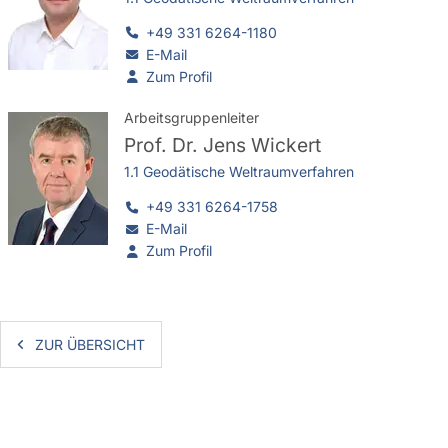
+49 331 6264-1180
E-Mail
Zum Profil
Arbeitsgruppenleiter
Prof. Dr.
Jens Wickert
1.1 Geodätische Weltraumverfahren
+49 331 6264-1758
E-Mail
Zum Profil
ZUR ÜBERSICHT