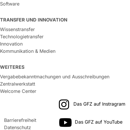
Software
TRANSFER UND INNOVATION
Wissenstransfer
Technologietransfer
Innovation
Kommunikation & Medien
WEITERES
Vergabebekanntmachungen und Ausschreibungen
Zentralwerkstatt
Welcome Center
Das GFZ auf Instragram
Barrierefreiheit
Das GFZ auf YouTube
Datenschutz