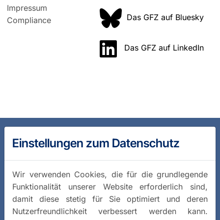
Impressum
Das GFZ auf Bluesky
Compliance
Das GFZ auf LinkedIn
Einstellungen zum Datenschutz
Wir verwenden Cookies, die für die grundlegende
Funktionalität unserer Website erforderlich sind,
damit diese stetig für Sie optimiert und deren
Nutzerfreundlichkeit verbessert werden kann.