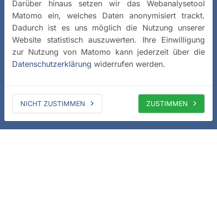
Darüber hinaus setzen wir das Webanalysetool
Matomo ein, welches Daten anonymisiert trackt.
Dadurch ist es uns möglich die Nutzung unserer
Website statistisch auszuwerten. Ihre Einwilligung
zur Nutzung von Matomo kann jederzeit über die
Datenschutzerklärung
widerrufen werden.
NICHT ZUSTIMMEN
ZUSTIMMEN