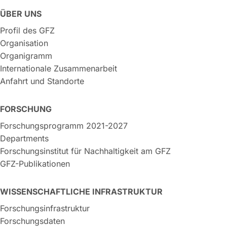
ÜBER UNS
Profil des GFZ
Organisation
Organigramm
Internationale Zusammenarbeit
Anfahrt und Standorte
FORSCHUNG
Forschungsprogramm 2021-2027
Departments
Forschungsinstitut für Nachhaltigkeit am GFZ
GFZ-Publikationen
WISSENSCHAFTLICHE INFRASTRUKTUR
Forschungsinfrastruktur
Forschungsdaten