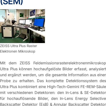
(SEM)
ZEISS Ultra Plus Raster
Elektronen Mikroskop
Mit dem ZEISS Feldemissionsrasterelektronenmikroskop
Ultra Plus können hochaufgelöste Bilder erfasst, analysiert
und ergänzt werden, um die gesamte Information aus einer
Probe zu erhalten. Das komplette Detektionssystem des
Ultra Plus kombiniert eine High-Tech-Gemini FE-REM-Säule
mit verschiedenen Detektoren: den In-Lens & SE-Detektor
für hochauflösende Bilder, den In-Lens Energy Selective
Backscatter Detektor (EsB) & Annular Backscatter Detektor