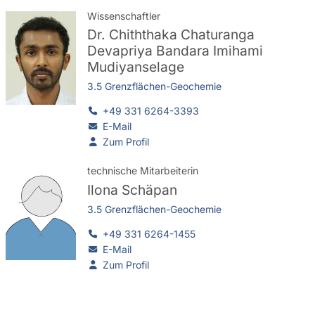
Wissenschaftler
Dr.
Chiththaka Chaturanga
Devapriya Bandara Imihami
Mudiyanselage
3.5 Grenzflächen-Geochemie
+49 331 6264-3393
E-Mail
Zum Profil
technische Mitarbeiterin
Ilona Schäpan
3.5 Grenzflächen-Geochemie
+49 331 6264-1455
E-Mail
Zum Profil