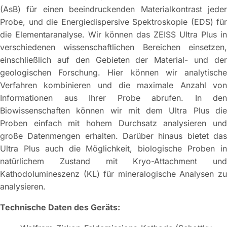
(AsB) für einen beeindruckenden Materialkontrast jeder
Probe, und die Energiedispersive Spektroskopie (EDS) für
die Elementaranalyse. Wir können das ZEISS Ultra Plus in
verschiedenen wissenschaftlichen Bereichen einsetzen,
einschließlich auf den Gebieten der Material- und der
geologischen Forschung. Hier können wir analytische
Verfahren kombinieren und die maximale Anzahl von
Informationen aus Ihrer Probe abrufen. In den
Biowissenschaften können wir mit dem Ultra Plus die
Proben einfach mit hohem Durchsatz analysieren und
große Datenmengen erhalten. Darüber hinaus bietet das
Ultra Plus auch die Möglichkeit, biologische Proben in
natürlichem Zustand mit Kryo-Attachment und
Kathodolumineszenz (KL) für mineralogische Analysen zu
analysieren.
Technische Daten des Geräts: