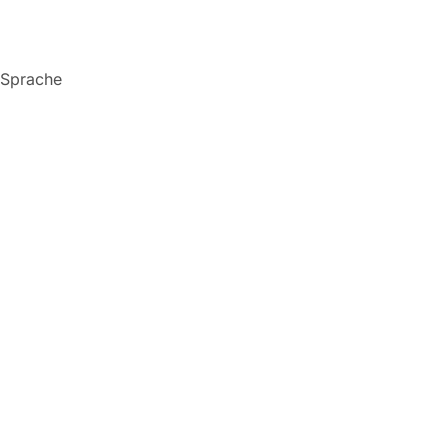
r Sprache