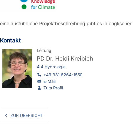
eine ausführliche Projektbeschreibung gibt es in englische
Kontakt
Leitung
PD Dr.
Heidi Kreibich
4.4 Hydrologie
+49 331 6264-1550
E-Mail
Zum Profil
ZUR ÜBERSICHT