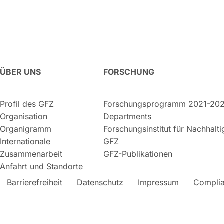
ÜBER UNS
FORSCHUNG
Profil des GFZ
Forschungsprogramm 2021-20
Organisation
Departments
Organigramm
Forschungsinstitut für Nachhalt
Internationale
GFZ
Zusammenarbeit
GFZ-Publikationen
Anfahrt und Standorte
Barrierefreiheit
Datenschutz
Impressum
Compli