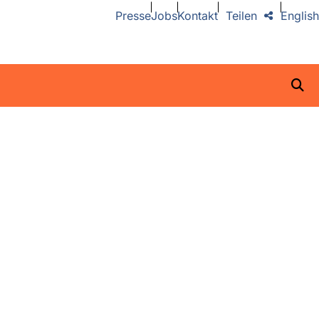
Presse
Jobs
Kontakt
Teilen
English