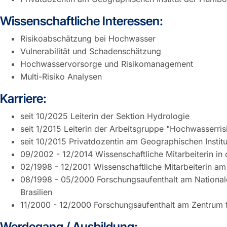
Wissenschaftliche Interessen:
Risikoabschätzung bei Hochwasser
Vulnerabilität und Schadenschätzung
Hochwasservorsorge und Risikomanagement
Multi-Risiko Analysen
Karriere:
seit 10/2025 Leiterin der Sektion Hydrologie
seit 1/2015 Leiterin der Arbeitsgruppe "Hochwasserri
seit 10/2015 Privatdozentin am Geographischen Institu
09/2002 - 12/2014 Wissenschaftliche Mitarbeiterin in
02/1998 - 12/2001 Wissenschaftliche Mitarbeiterin am 
08/1998 - 05/2000 Forschungsaufenthalt am Nationale
Brasilien
11/2000 - 12/2000 Forschungsaufenthalt am Zentrum f
Werdegang / Ausbildung: