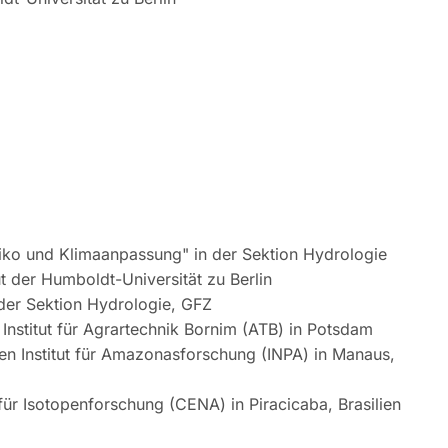
siko und Klimaanpassung" in der Sektion Hydrologie
t der Humboldt-Universität zu Berlin
 der Sektion Hydrologie, GFZ
Institut für Agrartechnik Bornim (ATB) in Potsdam
n Institut für Amazonasforschung (INPA) in Manaus,
ür Isotopenforschung (CENA) in Piracicaba, Brasilien