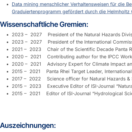
Data mining menschlicher Verhaltensweisen für die 
Graduiertenprogramm gefördert durch die Helmholtz
Wissenschaftliche Gremien:
2023 – 2027 President of the Natural Hazards Divi
2023 – 2027 President of the International Commi
2021 – 2023 Chair of the Scientific Decade Panta Rh
2020 – 2021 Contributing author for the IPCC Work
2020 – 2021 Advisory Expert for Climate Impact and
2015 – 2021 Panta Rhei Target Leader, International
2017 – 2022 Science officer for Natural Hazards & 
2015 – 2023 Executive Editor of ISI-Journal “Natur
2015 – 2021 Editor of ISI-Journal “Hydrological Sci
Auszeichnungen: