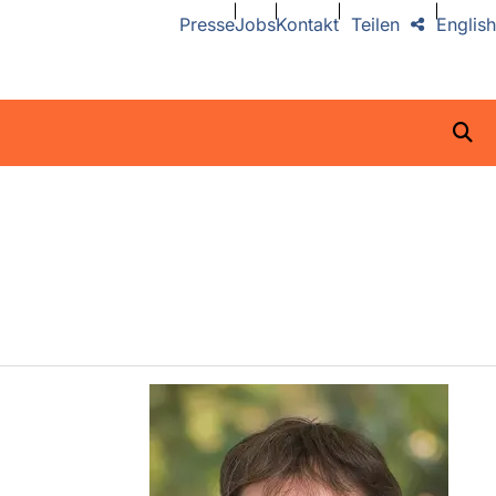
Presse
Jobs
Kontakt
Teilen
English