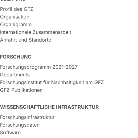
Profil des GFZ
Organisation
Organigramm
Internationale Zusammenarbeit
Anfahrt und Standorte
FORSCHUNG
Forschungsprogramm 2021-2027
Departments
Forschungsinstitut für Nachhaltigkeit am GFZ
GFZ-Publikationen
WISSENSCHAFTLICHE INFRASTRUKTUR
Forschungsinfrastruktur
Forschungsdaten
Software