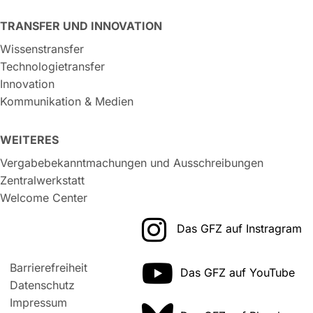
TRANSFER UND INNOVATION
Wissenstransfer
Technologietransfer
Innovation
Kommunikation & Medien
WEITERES
Vergabebekanntmachungen und Ausschreibungen
Zentralwerkstatt
Welcome Center
Das GFZ auf Instragram
Barrierefreiheit
Das GFZ auf YouTube
Datenschutz
Impressum