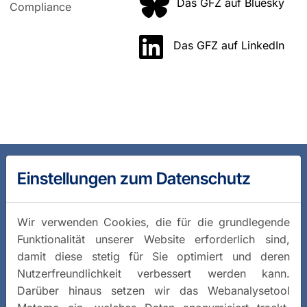
Das GFZ auf Bluesky
Compliance
Das GFZ auf LinkedIn
Einstellungen zum Datenschutz
Wir verwenden Cookies, die für die grundlegende
Funktionalität unserer Website erforderlich sind,
damit diese stetig für Sie optimiert und deren
Nutzerfreundlichkeit verbessert werden kann.
Darüber hinaus setzen wir das Webanalysetool