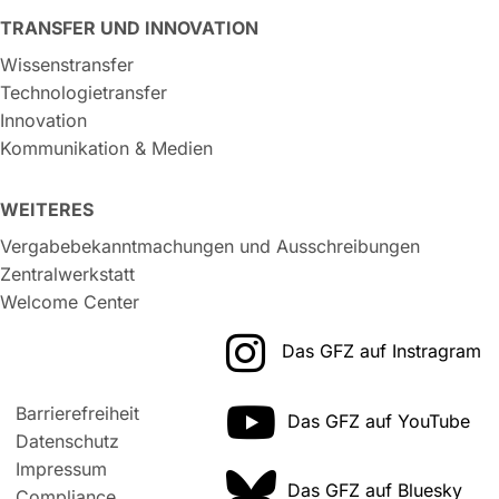
TRANSFER UND INNOVATION
Wissenstransfer
Technologietransfer
Innovation
Kommunikation & Medien
WEITERES
Vergabebekanntmachungen und Ausschreibungen
Zentralwerkstatt
Welcome Center
Das GFZ auf Instragram
Barrierefreiheit
Das GFZ auf YouTube
Datenschutz
Impressum
Das GFZ auf Bluesky
Compliance