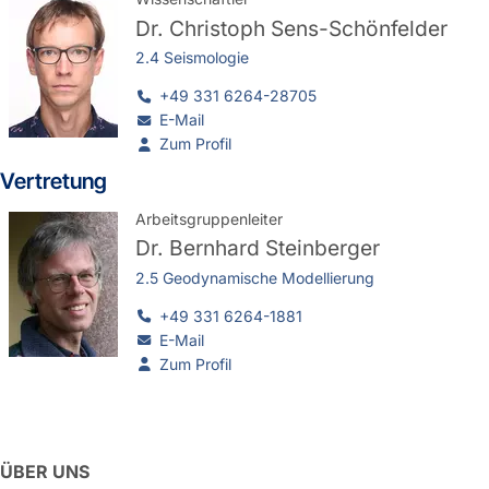
Dr.
Christoph Sens-Schönfelder
2.4 Seismologie
+49 331 6264-28705
E-Mail
Zum Profil
Vertretung
Arbeitsgruppenleiter
Dr.
Bernhard Steinberger
2.5 Geodynamische Modellierung
+49 331 6264-1881
E-Mail
Zum Profil
ÜBER UNS