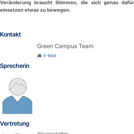
Veränderung braucht Stimmen, die sich genau dafür
einsetzen etwas zu bewegen.
Kontakt
Green Campus Team
E-Mail
Sprecherin
Vertretung
Wissenschaftler