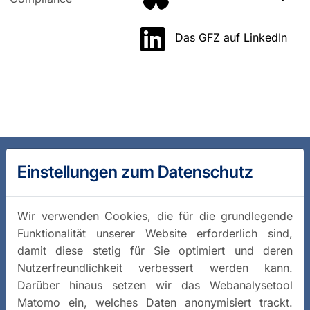
Das GFZ auf LinkedIn
Einstellungen zum Datenschutz
Wir verwenden Cookies, die für die grundlegende
Funktionalität unserer Website erforderlich sind,
damit diese stetig für Sie optimiert und deren
Nutzerfreundlichkeit verbessert werden kann.
Darüber hinaus setzen wir das Webanalysetool
Matomo ein, welches Daten anonymisiert trackt.