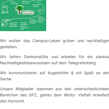
Wir wollen das Campus-Leben grüner und nachhaltiger
gestalten.
Wir liefern Denkanstöße und arbeiten für ein starkes
Nachhaltigkeitsbewusstsein auf dem Telegrafenberg.
Wir kommunizieren auf Augenhöhe & mit Spaß an der
Sache.
Unsere Mitglieder stammen aus den unterschiedlichsten
Bereichen des GFZ, getreu dem Motto: Vielfalt erweitert
den Horizont.