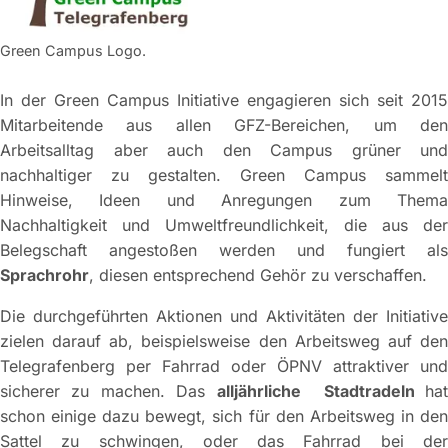
Green Campus Logo.
In der Green Campus Initiative engagieren sich seit 2015
Mitarbeitende aus allen GFZ-Bereichen, um den
Arbeitsalltag aber auch den Campus grüner und
nachhaltiger zu gestalten. Green Campus sammelt
Hinweise, Ideen und Anregungen zum Thema
Nachhaltigkeit und Umweltfreundlichkeit, die aus der
Belegschaft angestoßen werden und fungiert als
Sprachrohr
, diesen entsprechend Gehör zu verschaffen.
Die durchgeführten Aktionen und Aktivitäten der Initiative
zielen darauf ab, beispielsweise den Arbeitsweg auf den
Telegrafenberg per Fahrrad oder ÖPNV attraktiver und
sicherer zu machen. Das
alljährliche
Stadtradeln
ha
schon einige dazu bewegt, sich für den Arbeitsweg in den
Sattel zu schwingen, oder das Fahrrad bei der