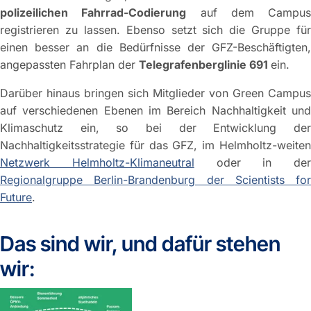
polizeilichen Fahrrad-Codierung
auf dem Campus
registrieren zu lassen. Ebenso setzt sich die Gruppe für
einen besser an die Bedürfnisse der GFZ-Beschäftigten,
angepassten Fahrplan der
Telegrafenberglinie 691
ein.
Darüber hinaus bringen sich Mitglieder von Green Campus
auf verschiedenen Ebenen im Bereich Nachhaltigkeit und
Klimaschutz ein, so bei der Entwicklung der
Nachhaltigkeitsstrategie für das GFZ, im Helmholtz-weiten
Netzwerk Helmholtz-Klimaneutral
oder in der
Regionalgruppe Berlin-Brandenburg der Scientists for
Future
.
Das sind wir, und dafür stehen
wir: