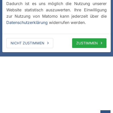
Dadurch ist es uns möglich die Nutzung unserer
Website statistisch auszuwerten. Ihre Einwilligung
zur Nutzung von Matomo kann jederzeit über die
Datenschutzerklärung
widerrufen werden.
NICHT ZUSTIMMEN
ZUSTIMMEN