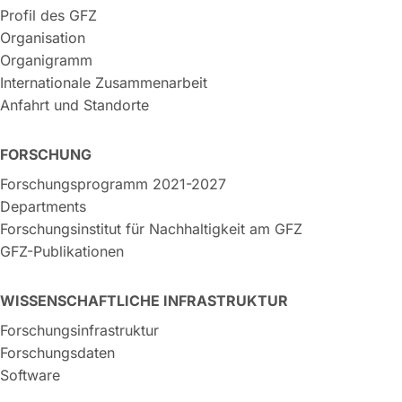
Profil des GFZ
Organisation
Organigramm
Internationale Zusammenarbeit
Anfahrt und Standorte
FORSCHUNG
Forschungsprogramm 2021-2027
Departments
Forschungsinstitut für Nachhaltigkeit am GFZ
GFZ-Publikationen
WISSENSCHAFTLICHE INFRASTRUKTUR
Forschungsinfrastruktur
Forschungsdaten
Software