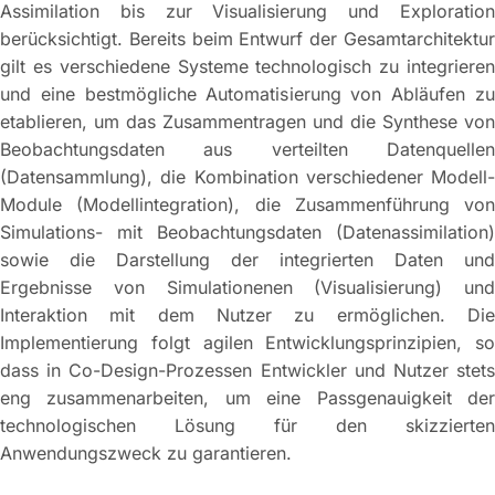
Assimilation bis zur Visualisierung und Exploration
berücksichtigt. Bereits beim Entwurf der Gesamtarchitektur
gilt es verschiedene Systeme technologisch zu integrieren
und eine bestmögliche Automatisierung von Abläufen zu
etablieren, um das Zusammentragen und die Synthese von
Beobachtungsdaten aus verteilten Datenquellen
(Datensammlung), die Kombination verschiedener Modell-
Module (Modellintegration), die Zusammenführung von
Simulations- mit Beobachtungsdaten (Datenassimilation)
sowie die Darstellung der integrierten Daten und
Ergebnisse von Simulationenen (Visualisierung) und
Interaktion mit dem Nutzer zu ermöglichen. Die
Implementierung folgt agilen Entwicklungsprinzipien, so
dass in Co-Design-Prozessen Entwickler und Nutzer stets
eng zusammenarbeiten, um eine Passgenauigkeit der
technologischen Lösung für den skizzierten
Anwendungszweck zu garantieren.