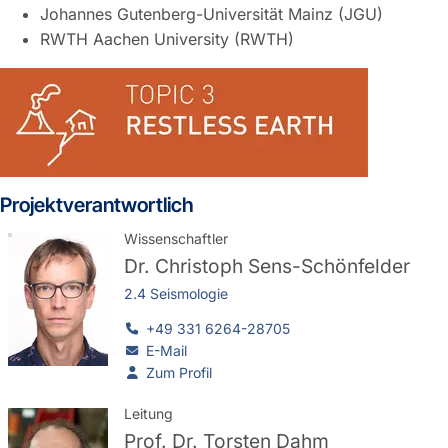
Johannes Gutenberg-Universität Mainz (JGU)
RWTH Aachen University (RWTH)
Projektverantwortlich
Wissenschaftler
Dr.
Christoph Sens-Schönfelder
2.4 Seismologie
+49 331 6264-28705
E-Mail
Zum Profil
Leitung
Prof. Dr.
Torsten Dahm