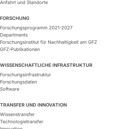
Anfahrt und Standorte
FORSCHUNG
Forschungsprogramm 2021-2027
Departments
Forschungsinstitut für Nachhaltigkeit am GFZ
GFZ-Publikationen
WISSENSCHAFTLICHE INFRASTRUKTUR
Forschungsinfrastruktur
Forschungsdaten
Software
TRANSFER UND INNOVATION
Wissenstransfer
Technologietransfer
Innovation