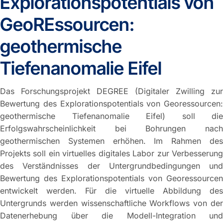
Explorationspotentials von
GeoREssourcen:
geothermische
Tiefenanomalie Eifel
Das Forschungsprojekt DEGREE (Digitaler Zwilling zur
Bewertung des Explorationspotentials von Georessourcen:
geothermische Tiefenanomalie Eifel) soll die
Erfolgswahrscheinlichkeit bei Bohrungen nach
geothermischen Systemen erhöhen. Im Rahmen des
Projekts soll ein virtuelles digitales Labor zur Verbesserung
des Verständnisses der Untergrundbedingungen und
Bewertung des Explorationspotentials von Georessourcen
entwickelt werden. Für die virtuelle Abbildung des
Untergrunds werden wissenschaftliche Workflows von der
Datenerhebung über die Modell-Integration und