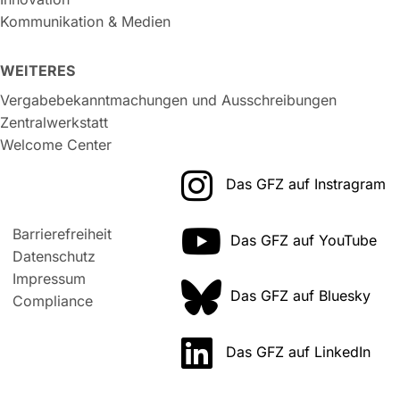
Kommunikation & Medien
WEITERES
Vergabebekanntmachungen und Ausschreibungen
Zentralwerkstatt
Welcome Center
Das GFZ auf Instragram
Barrierefreiheit
Das GFZ auf YouTube
Datenschutz
Impressum
Das GFZ auf Bluesky
Compliance
Das GFZ auf LinkedIn