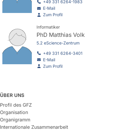
+49 331 6264-1983
E-Mail
Zum Profil
Informatiker
PhD
Matthias Volk
5.2 eScience-Zentrum
+49 331 6264-3401
E-Mail
Zum Profil
ÜBER UNS
Profil des GFZ
Organisation
Organigramm
Internationale Zusammenarbeit