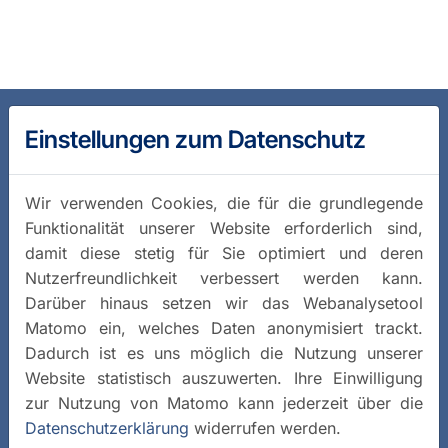
Einstellungen zum Datenschutz
Wir verwenden Cookies, die für die grundlegende
Funktionalität unserer Website erforderlich sind,
damit diese stetig für Sie optimiert und deren
Nutzerfreundlichkeit verbessert werden kann.
Darüber hinaus setzen wir das Webanalysetool
Matomo ein, welches Daten anonymisiert trackt.
Dadurch ist es uns möglich die Nutzung unserer
Website statistisch auszuwerten. Ihre Einwilligung
zur Nutzung von Matomo kann jederzeit über die
Datenschutzerklärung
widerrufen werden.