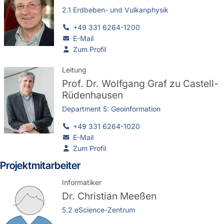
2.1 Erdbeben- und Vulkanphysik
+49 331 6264-1200
E-Mail
Zum Profil
Leitung
Prof. Dr.
Wolfgang Graf zu Castell-
Rüdenhausen
Department 5: Geoinformation
+49 331 6264-1020
E-Mail
Zum Profil
Projektmitarbeiter
Informatiker
Dr.
Christian Meeßen
5.2 eScience-Zentrum