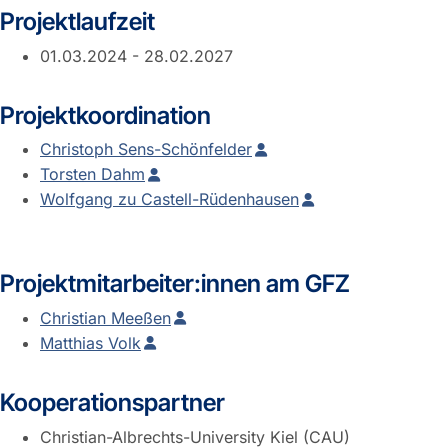
Projektlaufzeit
01.03.2024 - 28.02.2027
Projektkoordination
Christoph Sens-Schönfelder
Torsten Dahm
Wolfgang zu Castell-Rüdenhausen
Projektmitarbeiter:innen am GFZ
Christian Meeßen
Matthias Volk
Kooperationspartner
Christian-Albrechts-University Kiel (CAU)