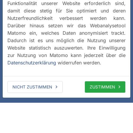
Funktionalität unserer Website erforderlich sind,
damit diese stetig für Sie optimiert und deren
Nutzerfreundlichkeit verbessert werden kann.
Darüber hinaus setzen wir das Webanalysetool
Matomo ein, welches Daten anonymisiert trackt.
Dadurch ist es uns möglich die Nutzung unserer
Website statistisch auszuwerten. Ihre Einwilligung
zur Nutzung von Matomo kann jederzeit über die
Datenschutzerklärung
widerrufen werden.
NICHT ZUSTIMMEN
ZUSTIMMEN