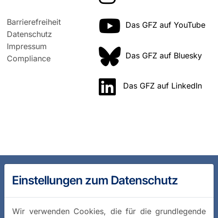
Barrierefreiheit
Das GFZ auf YouTube
Datenschutz
Impressum
Das GFZ auf Bluesky
Compliance
Das GFZ auf LinkedIn
Einstellungen zum Datenschutz
Wir verwenden Cookies, die für die grundlegende