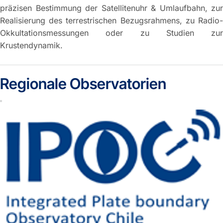
präzisen Bestimmung der Satellitenuhr & Umlaufbahn, zur
Realisierung des terrestrischen Bezugsrahmens, zu Radio-
Okkultationsmessungen oder zu Studien zur
Krustendynamik.
Regionale Observatorien