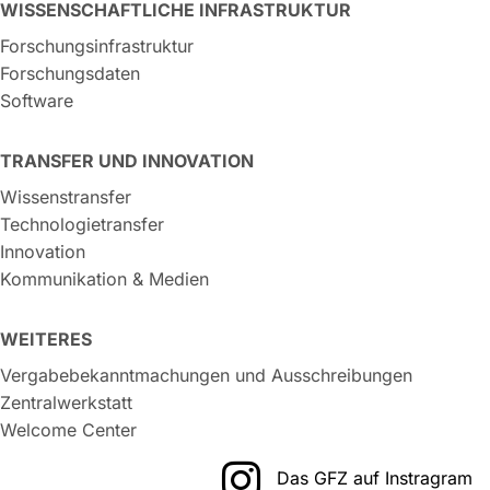
WISSENSCHAFTLICHE INFRASTRUKTUR
Forschungsinfrastruktur
Forschungsdaten
Software
TRANSFER UND INNOVATION
Wissenstransfer
Technologietransfer
Innovation
Kommunikation & Medien
WEITERES
Vergabebekanntmachungen und Ausschreibungen
Zentralwerkstatt
Welcome Center
Das GFZ auf Instragram