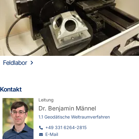
Feldlabor
Kontakt
Leitung
Dr.
Benjamin Männel
1.1 Geodätische Weltraumverfahren
+49 331 6264-2815
E-Mail