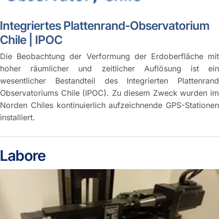
Integriertes Plattenrand-Observatorium
Chile | IPOC
Die Beobachtung der Verformung der Erdoberfläche mit
hoher räumlicher und zeitlicher Auflösung ist ein
wesentlicher Bestandteil des Integrierten Plattenrand
Observatoriums Chile (IPOC). Zu diesem Zweck wurden im
Norden Chiles kontinuierlich aufzeichnende GPS-Stationen
installiert.
Labore