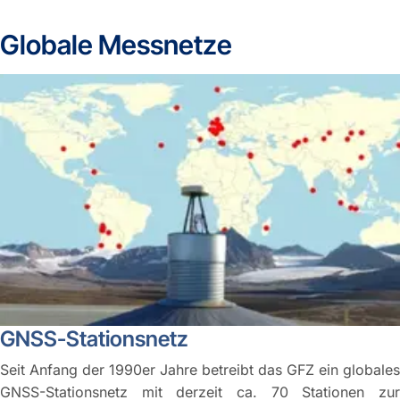
Globale Messnetze
GNSS-Stationsnetz
Seit Anfang der 1990er Jahre betreibt das GFZ ein globales
GNSS-Stationsnetz mit derzeit ca. 70 Stationen zur