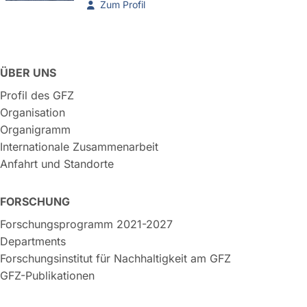
Zum Profil
ÜBER UNS
Profil des GFZ
Organisation
Organigramm
Internationale Zusammenarbeit
Anfahrt und Standorte
FORSCHUNG
Forschungsprogramm 2021-2027
Departments
Forschungsinstitut für Nachhaltigkeit am GFZ
GFZ-Publikationen