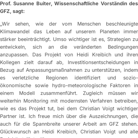
Prof. Susanne Buiter, Wissenschaftliche Vorständin des
GFZ, sagt:
„Wir sehen, wie der vom Menschen beschleunigte
Klimawandel das Leben auf unserem Planeten immer
stärker beeinträchtigt. Umso wichtiger ist es, Strategien zu
entwickeln, sich an die veränderten Bedingungen
anzupassen. Das Projekt von Heidi Kreibich und ihren
Kollegen zielt darauf ab, Investitionsentscheidungen in
Bezug auf Anpassungsmaßnahmen zu unterstützen, indem
es verletzliche Regionen identifiziert und sozio-
ökonomische sowie hydro-meteorologische Faktoren in
einem Modell zusammenführt. Zugleich müssen wir
weiterhin Monitoring mit modernsten Verfahren betreiben,
wie es das Projekt tut, bei dem Christian Voigt wichtiger
Partner ist. Ich freue mich über die Auszeichnungen, die
auch für die Spannbreite unserer Arbeit am GFZ stehen.
Glückwunsch an Heidi Kreibich, Christian Voigt und alle