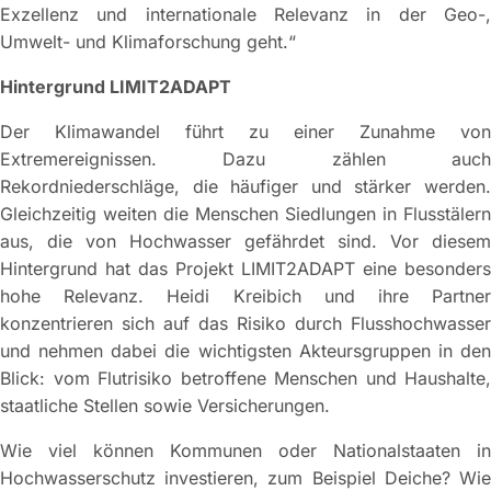
Exzellenz und internationale Relevanz in der Geo-,
Umwelt- und Klimaforschung geht.“
Hintergrund LIMIT2ADAPT
Der Klimawandel führt zu einer Zunahme von
Extremereignissen. Dazu zählen auch
Rekordniederschläge, die häufiger und stärker werden.
Gleichzeitig weiten die Menschen Siedlungen in Flusstälern
aus, die von Hochwasser gefährdet sind. Vor diesem
Hintergrund hat das Projekt LIMIT2ADAPT eine besonders
hohe Relevanz. Heidi Kreibich und ihre Partner
konzentrieren sich auf das Risiko durch Flusshochwasser
und nehmen dabei die wichtigsten Akteursgruppen in den
Blick: vom Flutrisiko betroffene Menschen und Haushalte,
staatliche Stellen sowie Versicherungen.
Wie viel können Kommunen oder Nationalstaaten in
Hochwasserschutz investieren, zum Beispiel Deiche? Wie