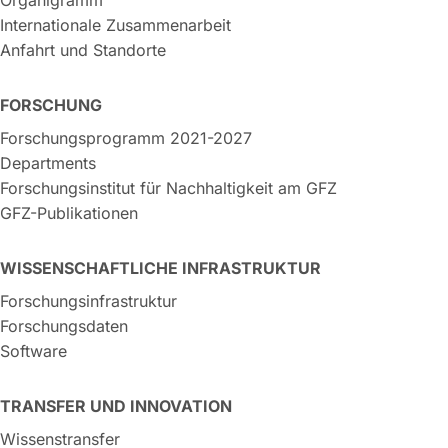
Organigramm
Internationale Zusammenarbeit
Anfahrt und Standorte
FORSCHUNG
Forschungsprogramm 2021-2027
Departments
Forschungsinstitut für Nachhaltigkeit am GFZ
GFZ-Publikationen
WISSENSCHAFTLICHE INFRASTRUKTUR
Forschungsinfrastruktur
Forschungsdaten
Software
TRANSFER UND INNOVATION
Wissenstransfer