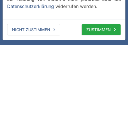
Datenschutzerklärung
widerrufen werden.
NICHT ZUSTIMMEN
ZUSTIMMEN