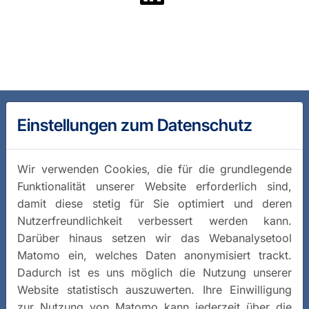
Einstellungen zum Datenschutz
Wir verwenden Cookies, die für die grundlegende
Funktionalität unserer Website erforderlich sind,
damit diese stetig für Sie optimiert und deren
Nutzerfreundlichkeit verbessert werden kann.
Darüber hinaus setzen wir das Webanalysetool
Matomo ein, welches Daten anonymisiert trackt.
Dadurch ist es uns möglich die Nutzung unserer
Website statistisch auszuwerten. Ihre Einwilligung
zur Nutzung von Matomo kann jederzeit über die