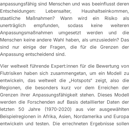
anpassungsfähig sind Menschen und was beeinflusst deren
Entscheidungen: Lebensalter, Haushaltseinkommen,
staatliche Maßnahmen? Wann wird ein Risiko als
unerträglich empfunden, sodass keine weiteren
Anpassungsmaßnahmen umgesetzt werden und die
Menschen keine andere Wahl haben, als umzusiedeln? Das
sind nur einige der Fragen, die für die Grenzen der
Anpassung entscheidend sind.
Vier weltweit führende Expert:innen für die Bewertung von
Flutrisiken haben sich zusammengetan, um ein Modell zu
entwickeln, das weltweit die „Hotspots“ zeigt, also die
Regionen, die besonders kurz vor dem Erreichen der
Grenzen ihrer Anpassungsfähigkeit stehen. Dieses Modell
werden die Forschenden auf Basis detaillierter Daten der
letzten 50 Jahre (1970-2020) aus vier ausgewählten
Beispielregionen in Afrika, Asien, Nordamerika und Europa
entwickeln und testen. Die errechneten Ergebnisse sollen