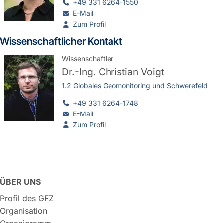
+49 331 6264-1550
E-Mail
Zum Profil
Wissenschaftlicher Kontakt
Wissenschaftler
Dr.-Ing.
Christian Voigt
1.2 Globales Geomonitoring und Schwerefeld
+49 331 6264-1748
E-Mail
Zum Profil
ÜBER UNS
Profil des GFZ
Organisation