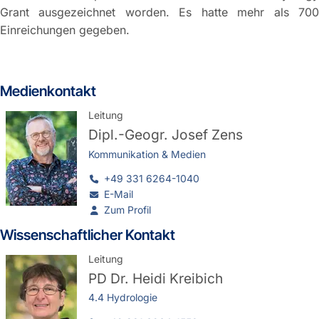
Grant ausgezeichnet worden. Es hatte mehr als 700
Einreichungen gegeben.
Medienkontakt
Leitung
Dipl.-Geogr.
Josef Zens
Kommunikation & Medien
+49 331 6264-1040
E-Mail
Zum Profil
Wissenschaftlicher Kontakt
Leitung
PD Dr.
Heidi Kreibich
4.4 Hydrologie