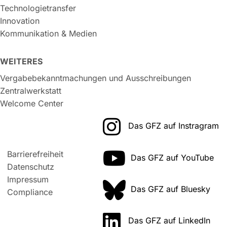
Technologietransfer
Innovation
Kommunikation & Medien
WEITERES
Vergabebekanntmachungen und Ausschreibungen
Zentralwerkstatt
Welcome Center
Das GFZ auf Instragram
Barrierefreiheit
Das GFZ auf YouTube
Datenschutz
Impressum
Das GFZ auf Bluesky
Compliance
Das GFZ auf LinkedIn