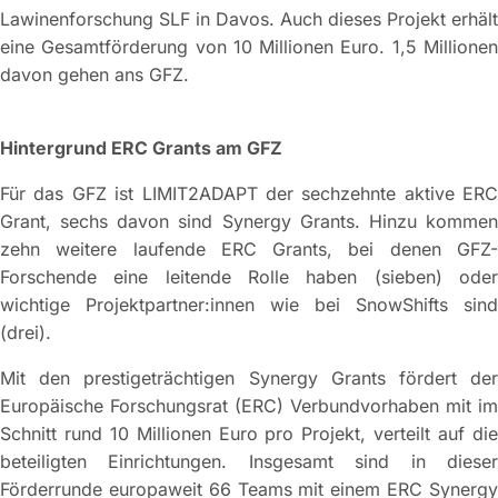
Lawinenforschung SLF in Davos. Auch dieses Projekt erhält
eine Gesamtförderung von 10 Millionen Euro. 1,5 Millionen
davon gehen ans GFZ.
Hintergrund ERC Grants am GFZ
Für das GFZ ist LIMIT2ADAPT der sechzehnte aktive ERC
Grant, sechs davon sind Synergy Grants. Hinzu kommen
zehn weitere laufende ERC Grants, bei denen GFZ-
Forschende eine leitende Rolle haben (sieben) oder
wichtige Projektpartner:innen wie bei SnowShifts sind
(drei).
Mit den prestigeträchtigen Synergy Grants fördert der
Europäische Forschungsrat (ERC) Verbundvorhaben mit im
Schnitt rund 10 Millionen Euro pro Projekt, verteilt auf die
beteiligten Einrichtungen. Insgesamt sind in dieser
Förderrunde europaweit 66 Teams mit einem ERC Synergy