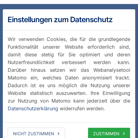
Einstellungen zum Datenschutz
Wir verwenden Cookies, die für die grundlegende
Funktionalität unserer Website erforderlich sind,
damit diese stetig für Sie optimiert und deren
Nutzerfreundlichkeit verbessert werden kann.
Darüber hinaus setzen wir das Webanalysetool
Matomo ein, welches Daten anonymisiert trackt.
Dadurch ist es uns möglich die Nutzung unserer
Website statistisch auszuwerten. Ihre Einwilligung
zur Nutzung von Matomo kann jederzeit über die
Datenschutzerklärung
widerrufen werden.
NICHT ZUSTIMMEN
ZUSTIMMEN