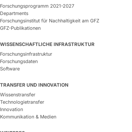
Forschungsprogramm 2021-2027
Departments
Forschungsinstitut für Nachhaltigkeit am GFZ
GFZ-Publikationen
WISSENSCHAFTLICHE INFRASTRUKTUR
Forschungsinfrastruktur
Forschungsdaten
Software
TRANSFER UND INNOVATION
Wissenstransfer
Technologietransfer
Innovation
Kommunikation & Medien