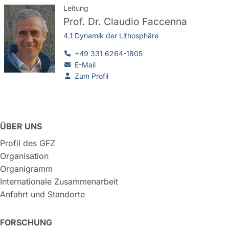
Leitung
Prof. Dr.
Claudio Faccenna
4.1 Dynamik der Lithosphäre
+49 331 6264-1805
E-Mail
Zum Profil
ÜBER UNS
Profil des GFZ
Organisation
Organigramm
Internationale Zusammenarbeit
Anfahrt und Standorte
FORSCHUNG