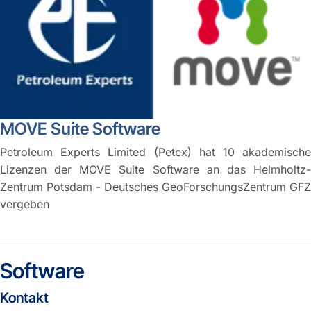
MOVE Suite Software
Petroleum Experts Limited (Petex) hat 10 akademische
Lizenzen der MOVE Suite Software an das Helmholtz-
Zentrum Potsdam - Deutsches GeoForschungsZentrum GFZ
vergeben
Software
Kontakt