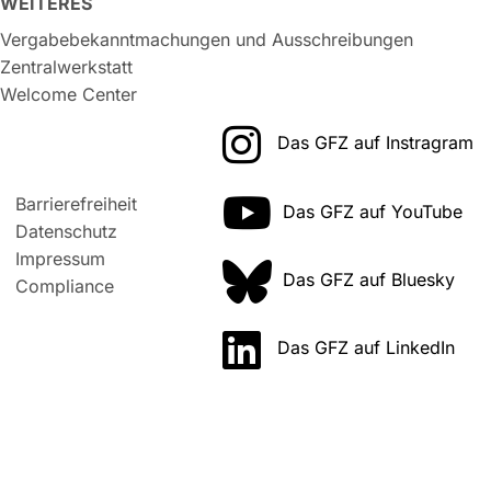
WEITERES
Vergabebekanntmachungen und Ausschreibungen
Zentralwerkstatt
Welcome Center
Das GFZ auf Instragram
Barrierefreiheit
Das GFZ auf YouTube
Datenschutz
Impressum
Das GFZ auf Bluesky
Compliance
Das GFZ auf LinkedIn