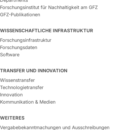
Forschungsinstitut für Nachhaltigkeit am GFZ
GFZ-Publikationen
WISSENSCHAFTLICHE INFRASTRUKTUR
Forschungsinfrastruktur
Forschungsdaten
Software
TRANSFER UND INNOVATION
Wissenstransfer
Technologietransfer
Innovation
Kommunikation & Medien
WEITERES
Vergabebekanntmachungen und Ausschreibungen