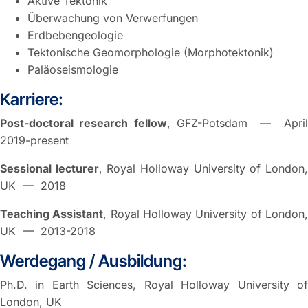
Aktive Tektonik
Überwachung von Verwerfungen
Erdbebengeologie
Tektonische Geomorphologie (Morphotektonik)
Paläoseismologie
Karriere:
Post-doctoral research fellow
, GFZ-Potsdam — Apri
2019-present
Sessional lecturer
, Royal Holloway University of London
UK — 2018
Teaching Assistant
, Royal Holloway University of London
UK — 2013-2018
Werdegang / Ausbildung:
Ph.D. in Earth Sciences, Royal Holloway University of
London, UK