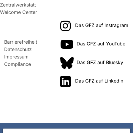
Zentralwerkstatt
Welcome Center
Das GFZ auf Instragram
Barrierefreiheit
Das GFZ auf YouTube
Datenschutz
Impressum
Das GFZ auf Bluesky
Compliance
Das GFZ auf LinkedIn