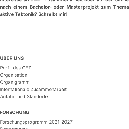
nach einem Bachelor- oder Masterprojekt zum Thema
aktive Tektonik? Schreibt mir!
ÜBER UNS
Profil des GFZ
Organisation
Organigramm
Internationale Zusammenarbeit
Anfahrt und Standorte
FORSCHUNG
Forschungsprogramm 2021-2027
Departments