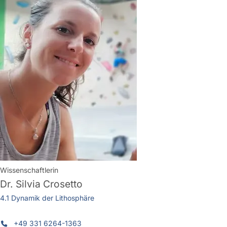
Wissenschaftlerin
Dr.
Silvia Crosetto
4.1 Dynamik der Lithosphäre
+49 331 6264-1363