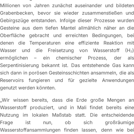
Millionen von Jahren zunächst auseinander und bildeten
Grabenbecken, bevor sie wieder zusammenstießen und
Gebirgszüge entstanden. Infolge dieser Prozesse wurden
Gesteine aus dem tiefen Mantel allmählich näher an die
Oberfläche gebracht und erreichten Bedingungen, bei
denen die Temperaturen eine effiziente Reaktion mit
Wasser und die Freisetzung von Wasserstoff (H₂)
ermöglichen – ein chemischer Prozess, der als
Serpentinisierung bekannt ist. Das entstehende Gas kann
sich dann in porösen Gesteinsschichten ansammeln, die als
Reservoirs fungieren und für gezielte Anwendungen
genutzt werden könnten.
„Wir wissen bereits, dass die Erde große Mengen an
Wasserstoff produziert, und in Mali findet bereits eine
Nutzung im lokalen Maßstab statt. Die entscheidende
Frage ist nun, ob sich großräumige
Wasserstoffansammlungen finden lassen, denn wie bei