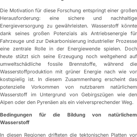
Die Motivation für diese Forschung entspringt einer großen
Herausforderung: eine sichere und nachhaltige
Energieversorgung zu gewährleisten. Wasserstoff könnte
dank seines großen Potenzials als Antriebsenergie für
Fahrzeuge und zur Dekarbonisierung industrieller Prozesse
eine zentrale Rolle in der Energiewende spielen. Doch
heute stützt sich seine Erzeugung noch weitgehend auf
umweltschädliche fossile Brennstoffe, während die
Wasserstoffproduktion mit grüner Energie nach wie vor
kostspielig ist. In diesem Zusammenhang erscheint das
potenzielle Vorkommen von nutzbarem natürlichem
Wasserstoff im Untergrund von Gebirgszügen wie den
Alpen oder den Pyrenäen als ein vielversprechender Weg.
Bedingungen für die Bildung von natürlichem
Wasserstoff
In diesen Regionen drifteten die tektonischen Platten vor