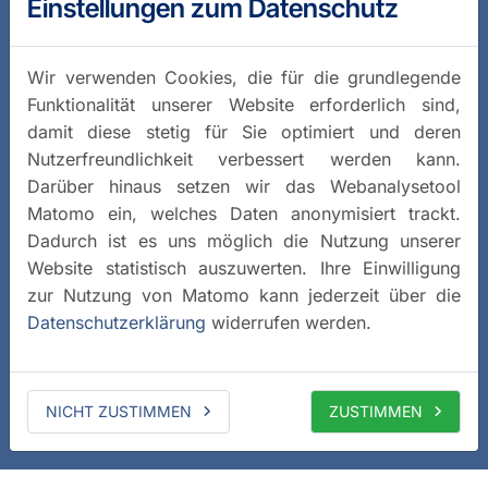
Einstellungen zum Datenschutz
Wir verwenden Cookies, die für die grundlegende
Funktionalität unserer Website erforderlich sind,
damit diese stetig für Sie optimiert und deren
Nutzerfreundlichkeit verbessert werden kann.
Darüber hinaus setzen wir das Webanalysetool
Matomo ein, welches Daten anonymisiert trackt.
Dadurch ist es uns möglich die Nutzung unserer
Website statistisch auszuwerten. Ihre Einwilligung
zur Nutzung von Matomo kann jederzeit über die
Datenschutzerklärung
widerrufen werden.
NICHT ZUSTIMMEN
ZUSTIMMEN