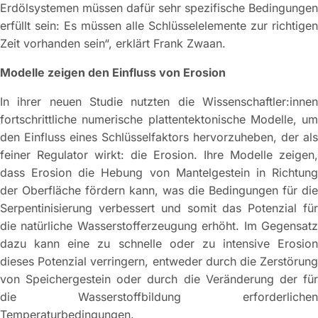
Erdölsystemen müssen dafür sehr spezifische Bedingungen
erfüllt sein: Es müssen alle Schlüsselelemente zur richtigen
Zeit vorhanden sein“, erklärt Frank Zwaan.
Modelle zeigen den Einfluss von Erosion
In ihrer neuen Studie nutzten die Wissenschaftler:innen
fortschrittliche numerische plattentektonische Modelle, um
den Einfluss eines Schlüsselfaktors hervorzuheben, der als
feiner Regulator wirkt: die Erosion. Ihre Modelle zeigen,
dass Erosion die Hebung von Mantelgestein in Richtung
der Oberfläche fördern kann, was die Bedingungen für die
Serpentinisierung verbessert und somit das Potenzial für
die natürliche Wasserstofferzeugung erhöht. Im Gegensatz
dazu kann eine zu schnelle oder zu intensive Erosion
dieses Potenzial verringern, entweder durch die Zerstörung
von Speichergestein oder durch die Veränderung der für
die Wasserstoffbildung erforderlichen
Temperaturbedingungen.