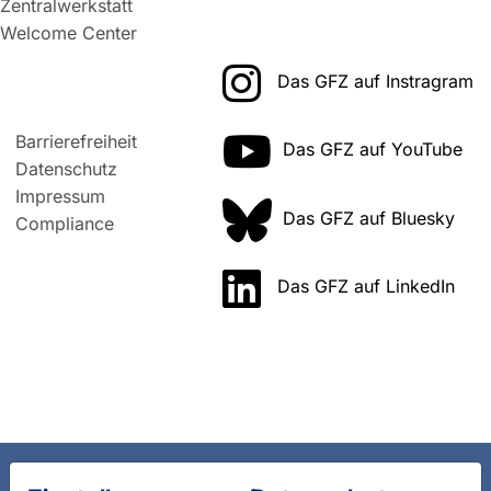
Zentralwerkstatt
Welcome Center
Das GFZ auf Instragram
Barrierefreiheit
Das GFZ auf YouTube
Datenschutz
Impressum
Das GFZ auf Bluesky
Compliance
Das GFZ auf LinkedIn