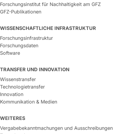
Forschungsinstitut für Nachhaltigkeit am GFZ
GFZ-Publikationen
WISSENSCHAFTLICHE INFRASTRUKTUR
Forschungsinfrastruktur
Forschungsdaten
Software
TRANSFER UND INNOVATION
Wissenstransfer
Technologietransfer
Innovation
Kommunikation & Medien
WEITERES
Vergabebekanntmachungen und Ausschreibungen