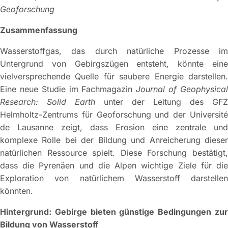
Geoforschung
Zusammenfassung
Wasserstoffgas, das durch natürliche Prozesse im
Untergrund von Gebirgszügen entsteht, könnte eine
vielversprechende Quelle für saubere Energie darstellen.
Eine neue Studie im Fachmagazin
Journal of Geophysica
Research: Solid Earth
unter der Leitung des GFZ
Helmholtz-Zentrums für Geoforschung und der Université
de Lausanne zeigt, dass Erosion eine zentrale und
komplexe Rolle bei der Bildung und Anreicherung dieser
natürlichen Ressource spielt. Diese Forschung bestätigt,
dass die Pyrenäen und die Alpen wichtige Ziele für die
Exploration von natürlichem Wasserstoff darstellen
könnten.
Hintergrund: Gebirge bieten günstige Bedingungen zur
Bildung von Wasserstoff