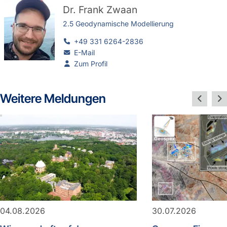
Dr.
Frank Zwaan
2.5 Geodynamische Modellierung
+49 331 6264-2836
E-Mail
Zum Profil
Weitere Meldungen
04.08.2026
30.07.2026