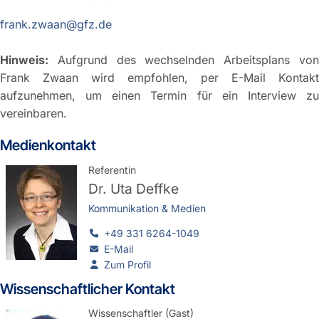
frank.zwaan@gfz.de
Hinweis:
Aufgrund des wechselnden Arbeitsplans von
Frank Zwaan wird empfohlen, per E-Mail Kontakt
aufzunehmen, um einen Termin für ein Interview zu
vereinbaren.
Medienkontakt
Referentin
Dr.
Uta Deffke
Kommunikation & Medien
+49 331 6264-1049
E-Mail
Zum Profil
Wissenschaftlicher Kontakt
Wissenschaftler (Gast)