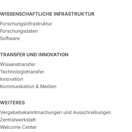
WISSENSCHAFTLICHE INFRASTRUKTUR
Forschungsinfrastruktur
Forschungsdaten
Software
TRANSFER UND INNOVATION
Wissenstransfer
Technologietransfer
Innovation
Kommunikation & Medien
WEITERES
Vergabebekanntmachungen und Ausschreibungen
Zentralwerkstatt
Welcome Center