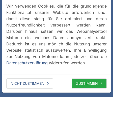
Wir verwenden Cookies, die für die grundlegende
Funktionalität unserer Website erforderlich sind,
damit diese stetig für Sie optimiert und deren
Nutzerfreundlichkeit verbessert werden kann.
Darüber hinaus setzen wir das Webanalysetool
Matomo ein, welches Daten anonymisiert trackt.
Dadurch ist es uns möglich die Nutzung unserer
Website statistisch auszuwerten. Ihre Einwilligung
zur Nutzung von Matomo kann jederzeit über die
Datenschutzerklärung
widerrufen werden.
NICHT ZUSTIMMEN
ZUSTIMMEN