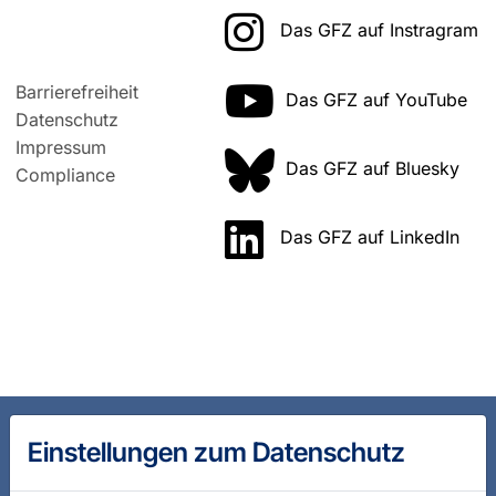
Das GFZ auf Instragram
Barrierefreiheit
Das GFZ auf YouTube
Datenschutz
Impressum
Das GFZ auf Bluesky
Compliance
Das GFZ auf LinkedIn
Einstellungen zum Datenschutz