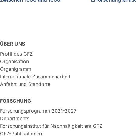
ÜBER UNS
Profil des GFZ
Organisation
Organigramm
Internationale Zusammenarbeit
Anfahrt und Standorte
FORSCHUNG
Forschungsprogramm 2021-2027
Departments
Forschungsinstitut für Nachhaltigkeit am GFZ
GFZ-Publikationen