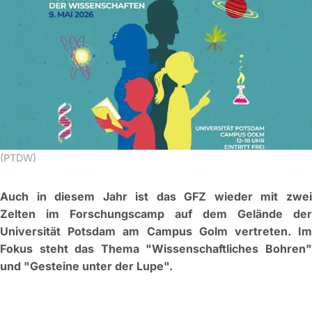
(PTDW)
Auch in diesem Jahr ist das GFZ wieder mit zwei
Zelten im Forschungscamp auf dem Gelände der
Universität Potsdam am Campus Golm vertreten. Im
Fokus steht das Thema "Wissenschaftliches Bohren"
und "Gesteine unter der Lupe".