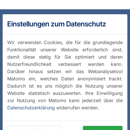
Einstellungen zum Datenschutz
Wir verwenden Cookies, die für die grundlegende
Funktionalität unserer Website erforderlich sind,
damit diese stetig für Sie optimiert und deren
Nutzerfreundlichkeit verbessert werden kann.
Darüber hinaus setzen wir das Webanalysetool
Matomo ein, welches Daten anonymisiert trackt.
Dadurch ist es uns möglich die Nutzung unserer
Website statistisch auszuwerten. Ihre Einwilligung
zur Nutzung von Matomo kann jederzeit über die
Datenschutzerklärung
widerrufen werden.