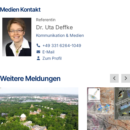
Medien Kontakt
Referentin
Dr.
Uta Deffke
Kommunikation & Medien
+49 331 6264-1049
E-Mail
Zum Profil
Weitere Meldungen