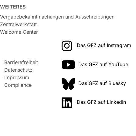
WEITERES
Vergabebekanntmachungen und Ausschreibungen
Zentralwerkstatt
Welcome Center
Das GFZ auf Instragram
Barrierefreiheit
Das GFZ auf YouTube
Datenschutz
Impressum
Das GFZ auf Bluesky
Compliance
Das GFZ auf LinkedIn