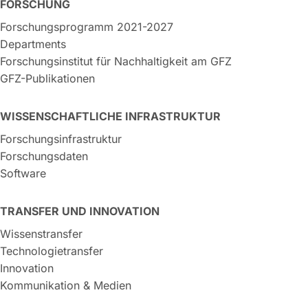
FORSCHUNG
Forschungsprogramm 2021-2027
Departments
Forschungsinstitut für Nachhaltigkeit am GFZ
GFZ-Publikationen
WISSENSCHAFTLICHE INFRASTRUKTUR
Forschungsinfrastruktur
Forschungsdaten
Software
TRANSFER UND INNOVATION
Wissenstransfer
Technologietransfer
Innovation
Kommunikation & Medien