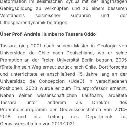
Deformation im seismischen Zyklus mit der langfristigen
Gebirgsbildung zu verknüpfen und zu einem besseren
Verständnis seismischer Gefahren und der
Lithosphärendynamik beitragen.
Über Prof. Andrés Humberto Tassara Oddo
Tassara ging 2001 nach seinem Master in Geologie von
Universidad de Chile nach Deutschland, wo er seine
Promotion an der Freien Universität Berlin begann. 2005
führte ihn sein Weg erneut zurück nach Chile. Dort forschte
und unterrichtete er anschließend 15 Jahre lang an der
Universidad de Concepción (UdeC) in verschiedenen
Positionen. 2023 wurde er zum Titularprofessor ernannt.
Neben seiner wissenschaftlichen Laufbahn, arbeitete
Tassara unter anderem als Direktor des
Promotionsprogramm der Geowissenschaften von 2014-
2018 und als Leitung des Departments für
Geowissenschaften von 2019-2021.