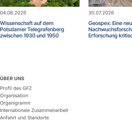
04.08.2026
30.07.2026
Wissenschaft auf dem
Geospex: Eine ne
Potsdamer Telegrafenberg
Nachwuchsforsch
zwischen 1930 und 1950
Erforschung kritis
ÜBER UNS
Profil des GFZ
Organisation
Organigramm
Internationale Zusammenarbeit
Anfahrt und Standorte