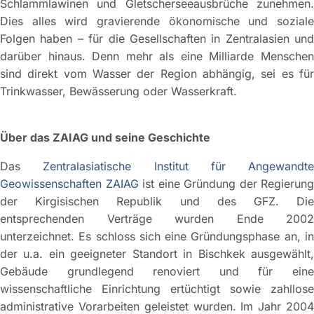
Schlammlawinen und Gletscherseeausbrüche zunehmen.
Dies alles wird gravierende ökonomische und soziale
Folgen haben – für die Gesellschaften in Zentralasien und
darüber hinaus. Denn mehr als eine Milliarde Menschen
sind direkt vom Wasser der Region abhängig, sei es für
Trinkwasser, Bewässerung oder Wasserkraft.
Über das ZAIAG und seine Geschichte
Das
Zentralasiatische Institut für Angewandte
Geowissenschaften ZAIAG
ist eine Gründung der Regierung
der Kirgisischen Republik und des GFZ. Die
entsprechenden Verträge wurden Ende 2002
unterzeichnet. Es schloss sich eine Gründungsphase an, in
der u.a. ein geeigneter Standort in Bischkek ausgewählt,
Gebäude grundlegend renoviert und für eine
wissenschaftliche Einrichtung ertüchtigt sowie zahllose
administrative Vorarbeiten geleistet wurden. Im Jahr 2004