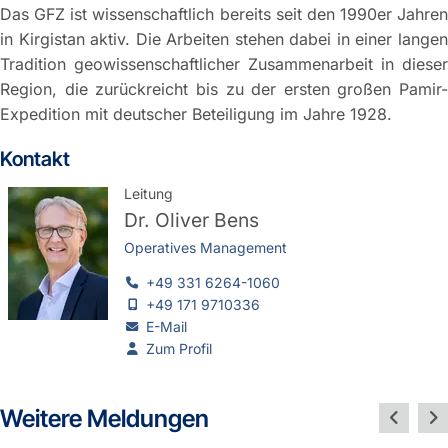
Das GFZ ist wissenschaftlich bereits seit den 1990er Jahren
in Kirgistan aktiv. Die Arbeiten stehen dabei in einer langen
Tradition geowissenschaftlicher Zusammenarbeit in dieser
Region, die zurückreicht bis zu der ersten großen Pamir-
Expedition mit deutscher Beteiligung im Jahre 1928.
Kontakt
Leitung
Dr.
Oliver Bens
Operatives Management
+49 331 6264-1060
+49 171 9710336
E-Mail
Zum Profil
Weitere Meldungen