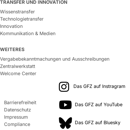
TRANSFER UND INNOVATION
Wissenstransfer
Technologietransfer
Innovation
Kommunikation & Medien
WEITERES
Vergabebekanntmachungen und Ausschreibungen
Zentralwerkstatt
Welcome Center
Das GFZ auf Instragram
Barrierefreiheit
Das GFZ auf YouTube
Datenschutz
Impressum
Das GFZ auf Bluesky
Compliance