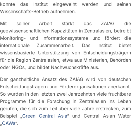
konnte das Institut eingeweiht werden und seinen
Wissenschafts-Betrieb aufnehmen.
Mit seiner Arbeit stärkt das ZAIAG die
geowissenschaftlichen Kapazitäten in Zentralasien, betreibt
Monitoring- und Informationssysteme und fördert die
internationale Zusammenarbeit. Das Institut bietet
wissensbasierte Unterstützung von Entscheidungsträgern
für die Region Zentralasien, etwa aus Ministerien, Behörden
oder NGOs, und bildet Nachwuchskräfte aus.
Der ganzheitliche Ansatz des ZAIAG wird von deutschen
Entscheidungsträgern und Förderorganisationen anerkannt.
So wurden in den letzten zwei Jahrzehnten viele fruchtbare
Programme für die Forschung in Zentralasien ins Leben
gerufen, die sich zum Teil über viele Jahre erstrecken, zum
Beispiel „
Green Central Asia
“ und Central Asian Wate
„
CAWa
“.