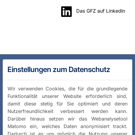
Das GFZ auf LinkedIn
Einstellungen zum Datenschutz
Wir verwenden Cookies, die für die grundlegende
Funktionalität unserer Website erforderlich sind,
damit diese stetig für Sie optimiert und deren
Nutzerfreundlichkeit verbessert werden kann.
Darüber hinaus setzen wir das Webanalysetool
Matomo ein, welches Daten anonymisiert trackt.
Dadurch ist es uns möglich die Nutzung unserer