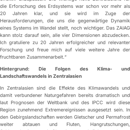
die Erforschung des Erdsystems war schon vor mehr als
20 Jahren klar, und sie wird im Zuge der
Herausforderungen, die uns die gegenwärtige Dynamik
eines Systems im Wandel stellt, noch wichtiger. Das ZAIAG
kann stolz darauf sein, alle vier Dimensionen abzudecken.
Ich gratuliere zu 20 Jahren erfolgreicher und relevanter
Forschung und freue mich auf viele weitere Jahre der
fruchtbaren Zusammenarbeit.“
Hintergrund: Die Folgen des Klima- und
Landschaftswandels in Zentralasien
In Zentralasien sind die Effekte des Klimawandels und
damit verbundener Naturgefahren bereits dramatisch und
laut Prognosen der Weltbank und des IPCC wird diese
Region zunehmend Extremereignissen ausgesetzt sein. In
den Gebirgslandschaften werden Gletscher und Permafrost
weiter abtauen und Fluten, Hangrutschungen,