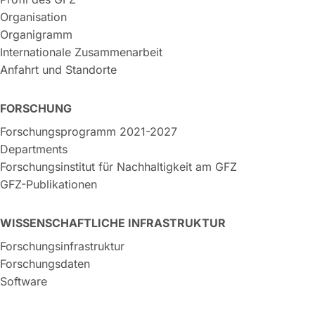
Organisation
Organigramm
Internationale Zusammenarbeit
Anfahrt und Standorte
FORSCHUNG
Forschungsprogramm 2021-2027
Departments
Forschungsinstitut für Nachhaltigkeit am GFZ
GFZ-Publikationen
WISSENSCHAFTLICHE INFRASTRUKTUR
Forschungsinfrastruktur
Forschungsdaten
Software