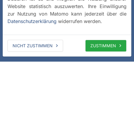
Website statistisch auszuwerten. Ihre Einwilligung
zur Nutzung von Matomo kann jederzeit über die
Datenschutzerklärung
widerrufen werden.
NICHT ZUSTIMMEN
ZUSTIMMEN