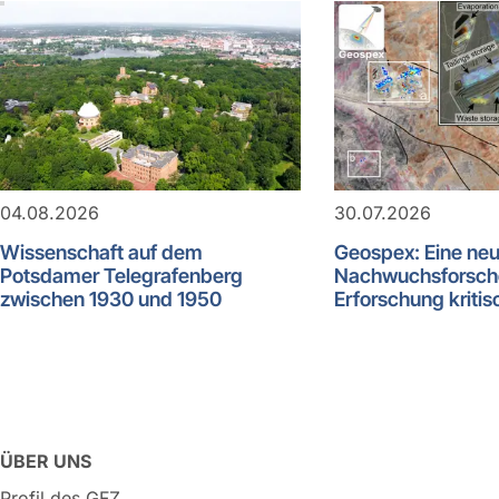
04.08.2026
30.07.2026
Wissenschaft auf dem
Geospex: Eine ne
Potsdamer Telegrafenberg
Nachwuchsforsch
zwischen 1930 und 1950
Erforschung kritis
ÜBER UNS
Profil des GFZ