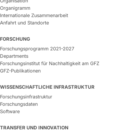
Organisation
Organigramm
Internationale Zusammenarbeit
Anfahrt und Standorte
FORSCHUNG
Forschungsprogramm 2021-2027
Departments
Forschungsinstitut für Nachhaltigkeit am GFZ
GFZ-Publikationen
WISSENSCHAFTLICHE INFRASTRUKTUR
Forschungsinfrastruktur
Forschungsdaten
Software
TRANSFER UND INNOVATION