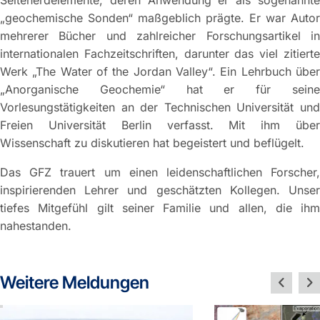
„geochemische Sonden“ maßgeblich prägte. Er war Autor
mehrerer Bücher und zahlreicher Forschungsartikel in
internationalen Fachzeitschriften, darunter das viel zitierte
Werk „The Water of the Jordan Valley“. Ein Lehrbuch über
„Anorganische Geochemie“ hat er für seine
Vorlesungstätigkeiten an der Technischen Universität und
Freien Universität Berlin verfasst. Mit ihm über
Wissenschaft zu diskutieren hat begeistert und beflügelt.
Das GFZ trauert um einen leidenschaftlichen Forscher,
inspirierenden Lehrer und geschätzten Kollegen. Unser
tiefes Mitgefühl gilt seiner Familie und allen, die ihm
nahestanden.
Weitere Meldungen