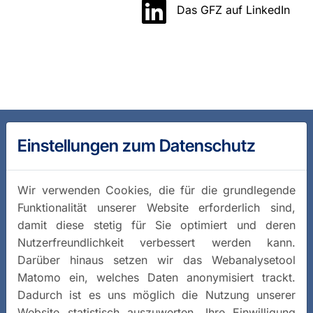
Das GFZ auf LinkedIn
Einstellungen zum Datenschutz
Wir verwenden Cookies, die für die grundlegende
Funktionalität unserer Website erforderlich sind,
damit diese stetig für Sie optimiert und deren
Nutzerfreundlichkeit verbessert werden kann.
Darüber hinaus setzen wir das Webanalysetool
Matomo ein, welches Daten anonymisiert trackt.
Dadurch ist es uns möglich die Nutzung unserer
Website statistisch auszuwerten. Ihre Einwilligung