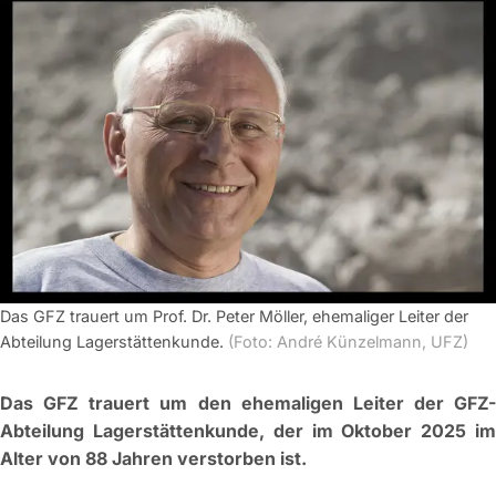
Das GFZ trauert um Prof. Dr. Peter Möller, ehemaliger Leiter der
Abteilung Lagerstättenkunde.
(Foto: André Künzelmann, UFZ)
Das GFZ trauert um den ehemaligen Leiter der GFZ-
Abteilung Lagerstättenkunde, der im Oktober 2025 im
Alter von 88 Jahren verstorben ist.