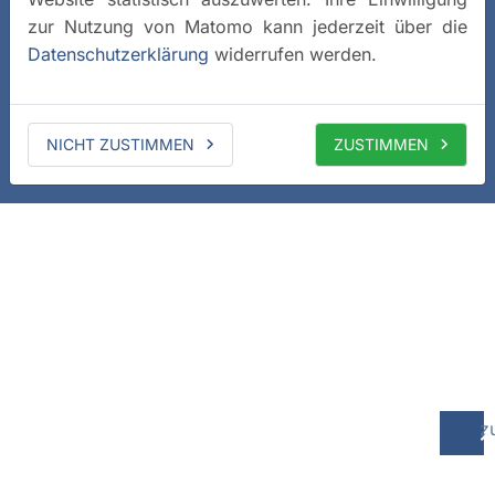
zur Nutzung von Matomo kann jederzeit über die
Datenschutzerklärung
widerrufen werden.
NICHT ZUSTIMMEN
ZUSTIMMEN
z