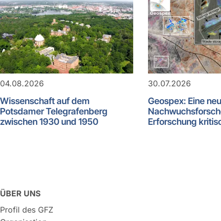
04.08.2026
30.07.2026
Wissenschaft auf dem
Geospex: Eine ne
Potsdamer Telegrafenberg
Nachwuchsforsch
zwischen 1930 und 1950
Erforschung kritis
ÜBER UNS
Profil des GFZ