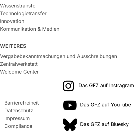
Wissenstransfer
Technologietransfer
Innovation
Kommunikation & Medien
WEITERES
Vergabebekanntmachungen und Ausschreibungen
Zentralwerkstatt
Welcome Center
Das GFZ auf Instragram
Barrierefreiheit
Das GFZ auf YouTube
Datenschutz
Impressum
Das GFZ auf Bluesky
Compliance