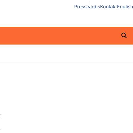
Presse
Jobs
Kontakt
English