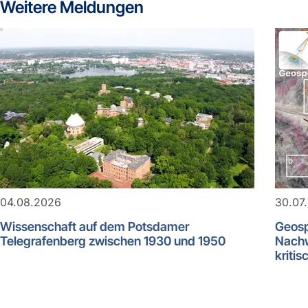
Weitere Meldungen
04.08.2026
30.07
Wissenschaft auf dem Potsdamer
Geosp
Telegrafenberg zwischen 1930 und 1950
Nachw
kritis