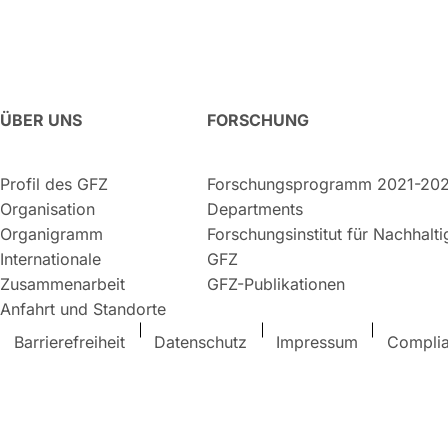
ÜBER UNS
FORSCHUNG
Profil des GFZ
Forschungsprogramm 2021-20
Organisation
Departments
Organigramm
Forschungsinstitut für Nachhalt
Internationale
GFZ
Zusammenarbeit
GFZ-Publikationen
Anfahrt und Standorte
Barrierefreiheit
Datenschutz
Impressum
Compli