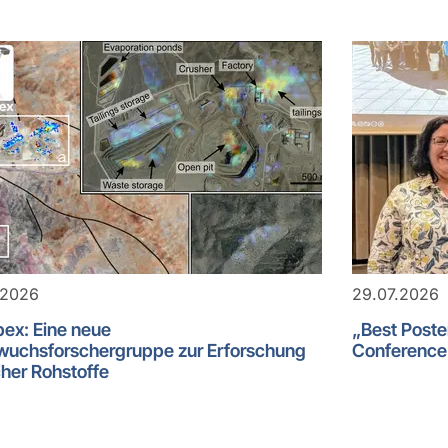
.2026
29.07.2026
ex: Eine neue
„Best Post
uchsforschergruppe zur Erforschung
Conference 
cher Rohstoffe