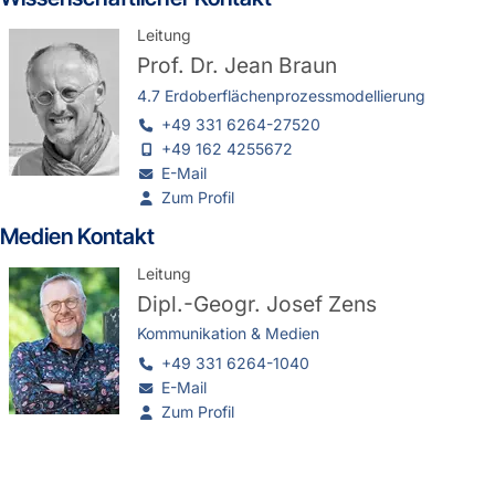
Leitung
Prof. Dr.
Jean Braun
4.7 Erdoberflächenprozessmodellierung
+49 331 6264-27520
+49 162 4255672
E-Mail
Zum Profil
Medien Kontakt
Leitung
Dipl.-Geogr.
Josef Zens
Kommunikation & Medien
+49 331 6264-1040
E-Mail
Zum Profil