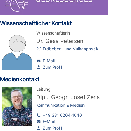
Wissenschaftlicher Kontakt
Wissenschaftlerin
Dr.
Gesa Petersen
2.1 Erdbeben- und Vulkanphysik
E-Mail
Zum Profil
Medienkontakt
Leitung
Dipl.-Geogr.
Josef Zens
Kommunikation & Medien
+49 331 6264-1040
E-Mail
Zum Profil