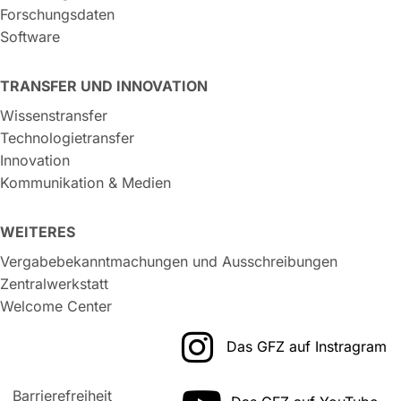
Forschungsdaten
Software
TRANSFER UND INNOVATION
Wissenstransfer
Technologietransfer
Innovation
Kommunikation & Medien
WEITERES
Vergabebekanntmachungen und Ausschreibungen
Zentralwerkstatt
Welcome Center
Das GFZ auf Instragram
Barrierefreiheit