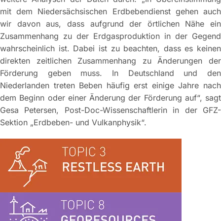
mit dem Niedersächsischen Erdbebendienst gehen auch
wir davon aus, dass aufgrund der örtlichen Nähe ein
Zusammenhang zu der Erdgasproduktion in der Gegend
wahrscheinlich ist. Dabei ist zu beachten, dass es keinen
direkten zeitlichen Zusammenhang zu Änderungen der
Förderung geben muss. In Deutschland und den
Niederlanden treten Beben häufig erst einige Jahre nach
dem Beginn oder einer Änderung der Förderung auf“, sagt
Gesa Petersen, Post-Doc-Wissenschaftlerin in der GFZ-
Sektion „Erdbeben- und Vulkanphysik“.