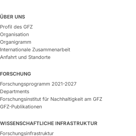
ÜBER UNS
Profil des GFZ
Organisation
Organigramm
Internationale Zusammenarbeit
Anfahrt und Standorte
FORSCHUNG
Forschungsprogramm 2021-2027
Departments
Forschungsinstitut für Nachhaltigkeit am GFZ
GFZ-Publikationen
WISSENSCHAFTLICHE INFRASTRUKTUR
Forschungsinfrastruktur