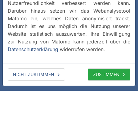
Nutzerfreundlichkeit verbessert werden kann.
Darüber hinaus setzen wir das Webanalysetool
Matomo ein, welches Daten anonymisiert trackt.
Dadurch ist es uns möglich die Nutzung unserer
Website statistisch auszuwerten. Ihre Einwilligung
zur Nutzung von Matomo kann jederzeit über die
Datenschutzerklärung
widerrufen werden.
NICHT ZUSTIMMEN
ZUSTIMMEN