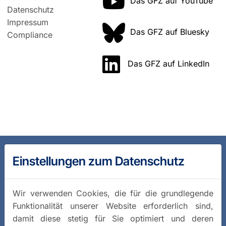
Das GFZ auf YouTube
Datenschutz
Impressum
Das GFZ auf Bluesky
Compliance
Das GFZ auf LinkedIn
Einstellungen zum Datenschutz
Wir verwenden Cookies, die für die grundlegende
Funktionalität unserer Website erforderlich sind,
damit diese stetig für Sie optimiert und deren