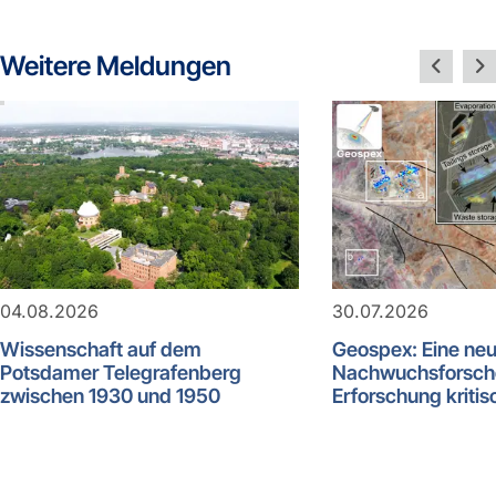
Weitere Meldungen
04.08.2026
30.07.2026
Wissenschaft auf dem
Geospex: Eine ne
Potsdamer Telegrafenberg
Nachwuchsforsch
zwischen 1930 und 1950
Erforschung kritis