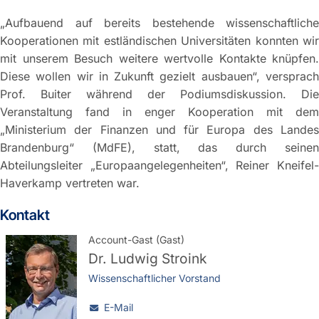
„Aufbauend auf bereits bestehende wissenschaftliche
Kooperationen mit estländischen Universitäten konnten wir
mit unserem Besuch weitere wertvolle Kontakte knüpfen.
Diese wollen wir in Zukunft gezielt ausbauen“, versprach
Prof. Buiter während der Podiumsdiskussion. Die
Veranstaltung fand in enger Kooperation mit dem
„Ministerium der Finanzen und für Europa des Landes
Brandenburg“ (MdFE), statt, das durch seinen
Abteilungsleiter „Europaangelegenheiten“, Reiner Kneifel-
Haverkamp vertreten war.
Kontakt
Account-Gast (Gast)
Dr.
Ludwig Stroink
Wissenschaftlicher Vorstand
E-Mail