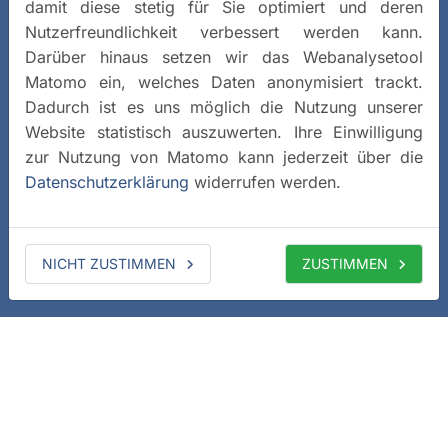
damit diese stetig für Sie optimiert und deren
Nutzerfreundlichkeit verbessert werden kann.
Darüber hinaus setzen wir das Webanalysetool
Matomo ein, welches Daten anonymisiert trackt.
Dadurch ist es uns möglich die Nutzung unserer
Website statistisch auszuwerten. Ihre Einwilligung
zur Nutzung von Matomo kann jederzeit über die
Datenschutzerklärung
widerrufen werden.
NICHT ZUSTIMMEN
ZUSTIMMEN