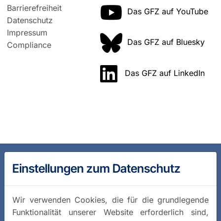
Barrierefreiheit
Das GFZ auf YouTube
Datenschutz
Impressum
Das GFZ auf Bluesky
Compliance
Das GFZ auf LinkedIn
Einstellungen zum Datenschutz
Wir verwenden Cookies, die für die grundlegende
Funktionalität unserer Website erforderlich sind,