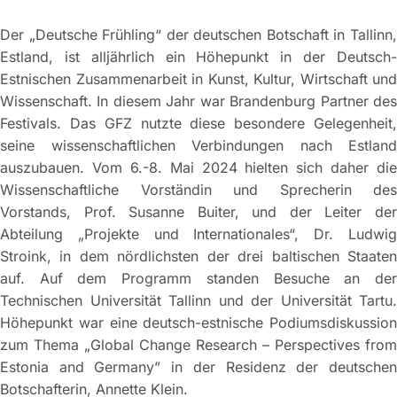
Der „Deutsche Frühling“ der deutschen Botschaft in Tallinn,
Estland, ist alljährlich ein Höhepunkt in der Deutsch-
Estnischen Zusammenarbeit in Kunst, Kultur, Wirtschaft und
Wissenschaft. In diesem Jahr war Brandenburg Partner des
Festivals. Das GFZ nutzte diese besondere Gelegenheit,
seine wissenschaftlichen Verbindungen nach Estland
auszubauen. Vom 6.-8. Mai 2024 hielten sich daher die
Wissenschaftliche Vorständin und Sprecherin des
Vorstands, Prof. Susanne Buiter, und der Leiter der
Abteilung „Projekte und Internationales“, Dr. Ludwig
Stroink, in dem nördlichsten der drei baltischen Staaten
auf. Auf dem Programm standen Besuche an der
Technischen Universität Tallinn und der Universität Tartu.
Höhepunkt war eine deutsch-estnische Podiumsdiskussion
zum Thema „Global Change Research – Perspectives from
Estonia and Germany” in der Residenz der deutschen
Botschafterin, Annette Klein.