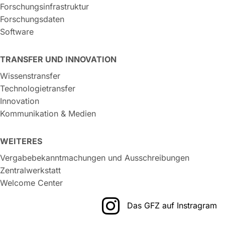
Forschungsinfrastruktur
Forschungsdaten
Software
TRANSFER UND INNOVATION
Wissenstransfer
Technologietransfer
Innovation
Kommunikation & Medien
WEITERES
Vergabebekanntmachungen und Ausschreibungen
Zentralwerkstatt
Welcome Center
Das GFZ auf Instragram