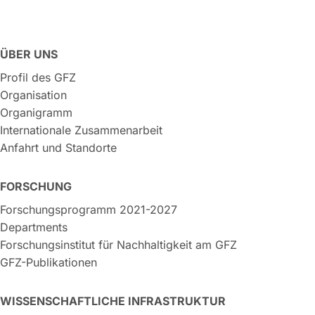
ÜBER UNS
Profil des GFZ
Organisation
Organigramm
Internationale Zusammenarbeit
Anfahrt und Standorte
FORSCHUNG
Forschungsprogramm 2021-2027
Departments
Forschungsinstitut für Nachhaltigkeit am GFZ
GFZ-Publikationen
WISSENSCHAFTLICHE INFRASTRUKTUR