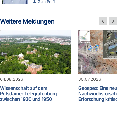
Zum Profil
Weitere Meldungen
04.08.2026
30.07.2026
Wissenschaft auf dem
Geospex: Eine ne
Potsdamer Telegrafenberg
Nachwuchsforsch
zwischen 1930 und 1950
Erforschung kritis