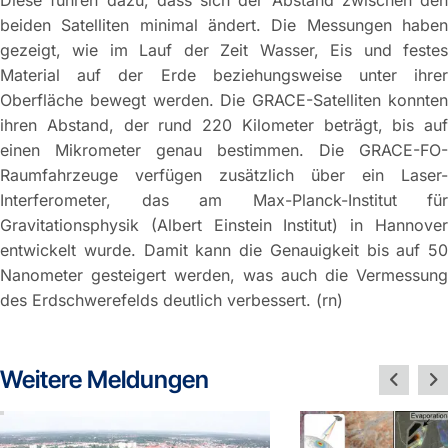
beiden Satelliten minimal ändert. Die Messungen haben
gezeigt, wie im Lauf der Zeit Wasser, Eis und festes
Material auf der Erde beziehungsweise unter ihrer
Oberfläche bewegt werden. Die GRACE-Satelliten konnten
ihren Abstand, der rund 220 Kilometer beträgt, bis auf
einen Mikrometer genau bestimmen. Die GRACE-FO-
Raumfahrzeuge verfügen zusätzlich über ein Laser-
Interferometer, das am Max-Planck-Institut für
Gravitationsphysik (Albert Einstein Institut) in Hannover
entwickelt wurde. Damit kann die Genauigkeit bis auf 50
Nanometer gesteigert werden, was auch die Vermessung
des Erdschwerefelds deutlich verbessert. (rn)
Weitere Meldungen