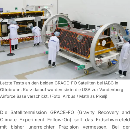
Letzte Tests an den beiden GRACE-FO Satelliten bei IABG in
Ottobrunn. Kurz darauf wurden sie in die USA zur Vandenberg
Airforce Base verschickt. (Foto: Airbus / Mathias Pikelj)
Die Satellitenmission GRACE-FO (Gravity Recovery and
Climate Experiment Follow-On) soll das Erdschwerefeld
mit bisher unerreichter Präzision vermessen. Bei der