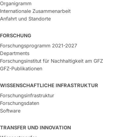
Organigramm
Internationale Zusammenarbeit
Anfahrt und Standorte
FORSCHUNG
Forschungsprogramm 2021-2027
Departments
Forschungsinstitut für Nachhaltigkeit am GFZ
GFZ-Publikationen
WISSENSCHAFTLICHE INFRASTRUKTUR
Forschungsinfrastruktur
Forschungsdaten
Software
TRANSFER UND INNOVATION