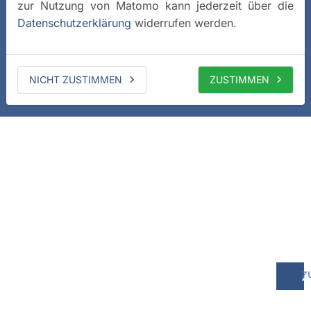
zur Nutzung von Matomo kann jederzeit über die
Datenschutzerklärung
widerrufen werden.
NICHT ZUSTIMMEN
ZUSTIMMEN
z