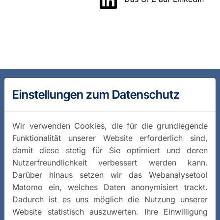
Einstellungen zum Datenschutz
Wir verwenden Cookies, die für die grundlegende
Funktionalität unserer Website erforderlich sind,
damit diese stetig für Sie optimiert und deren
Nutzerfreundlichkeit verbessert werden kann.
Darüber hinaus setzen wir das Webanalysetool
Matomo ein, welches Daten anonymisiert trackt.
Dadurch ist es uns möglich die Nutzung unserer
Website statistisch auszuwerten. Ihre Einwilligung