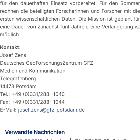
für den dauerhaften Einsatz vorbereitet. Für den Sommer
rechnen die beteiligten Forscherinnen und Forscher mit die
ersten wissenschaftlichen Daten. Die Mission ist geplant für
eine Dauer von zunächst fünf Jahren, eine Verlängerung ist
möglich.
Kontakt
:
Josef Zens
Deutsches GeoForschungsZentrum GFZ
Medien und Kommunikation
Telegrafenberg
14473 Potsdam
Tel.: +49 (0)331/288- 1040
Fax: +49 (0)331/288- 1044
E-Mail:
josef.zens@gfz-potsdam.de
Verwandte Nachrichten