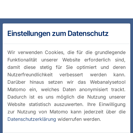
Einstellungen zum Datenschutz
Wir verwenden Cookies, die für die grundlegende
Funktionalität unserer Website erforderlich sind,
damit diese stetig für Sie optimiert und deren
Nutzerfreundlichkeit verbessert werden kann.
Darüber hinaus setzen wir das Webanalysetool
Matomo ein, welches Daten anonymisiert trackt.
Dadurch ist es uns möglich die Nutzung unserer
Website statistisch auszuwerten. Ihre Einwilligung
zur Nutzung von Matomo kann jederzeit über die
Datenschutzerklärung
widerrufen werden.