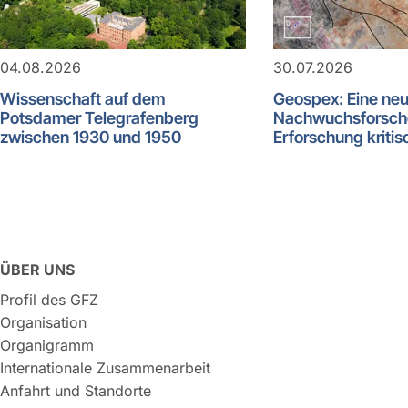
04.08.2026
30.07.2026
Wissenschaft auf dem
Geospex: Eine ne
Potsdamer Telegrafenberg
Nachwuchsforsch
zwischen 1930 und 1950
Erforschung kritis
ÜBER UNS
Profil des GFZ
Organisation
Organigramm
Internationale Zusammenarbeit
Anfahrt und Standorte