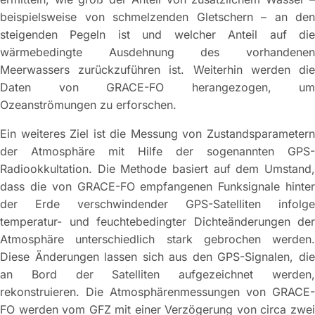
beispielsweise von schmelzenden Gletschern – an den
steigenden Pegeln ist und welcher Anteil auf die
wärmebedingte Ausdehnung des vorhandenen
Meerwassers zurückzuführen ist. Weiterhin werden die
Daten von GRACE-FO herangezogen, um
Ozeanströmungen zu erforschen.
Ein weiteres Ziel ist die Messung von Zustandsparametern
der Atmosphäre mit Hilfe der sogenannten GPS-
Radiookkultation. Die Methode basiert auf dem Umstand,
dass die von GRACE-FO empfangenen Funksignale hinter
der Erde verschwindender GPS-Satelliten infolge
temperatur- und feuchtebedingter Dichteänderungen der
Atmosphäre unterschiedlich stark gebrochen werden.
Diese Änderungen lassen sich aus den GPS-Signalen, die
an Bord der Satelliten aufgezeichnet werden,
rekonstruieren. Die Atmosphärenmessungen von GRACE-
FO werden vom GFZ mit einer Verzögerung von circa zwei