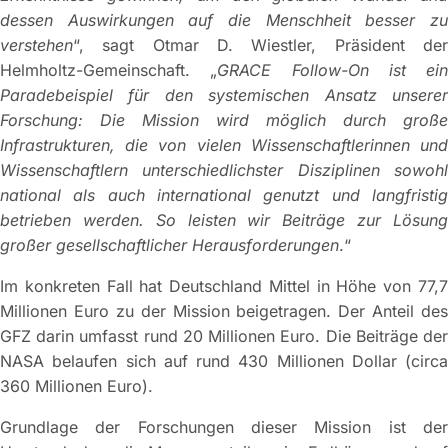
dessen Auswirkungen auf die Menschheit besser zu
verstehen
“, sagt Otmar D. Wiestler, Präsident der
Helmholtz-Gemeinschaft. „
GRACE Follow-On ist ein
Paradebeispiel für den systemischen Ansatz unserer
Forschung: Die Mission wird möglich durch große
Infrastrukturen, die von vielen Wissenschaftlerinnen und
Wissenschaftlern unterschiedlichster Disziplinen sowohl
national als auch international genutzt und langfristig
betrieben werden. So leisten wir Beiträge zur Lösung
großer gesellschaftlicher Herausforderungen
.“
Im konkreten Fall hat Deutschland Mittel in Höhe von 77,7
Millionen Euro zu der Mission beigetragen. Der Anteil des
GFZ darin umfasst rund 20 Millionen Euro. Die Beiträge der
NASA belaufen sich auf rund 430 Millionen Dollar (circa
360 Millionen Euro).
Grundlage der Forschungen dieser Mission ist der