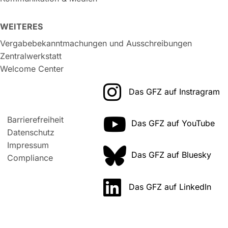
WEITERES
Vergabebekanntmachungen und Ausschreibungen
Zentralwerkstatt
Welcome Center
Das GFZ auf Instragram
Barrierefreiheit
Das GFZ auf YouTube
Datenschutz
Impressum
Das GFZ auf Bluesky
Compliance
Das GFZ auf LinkedIn