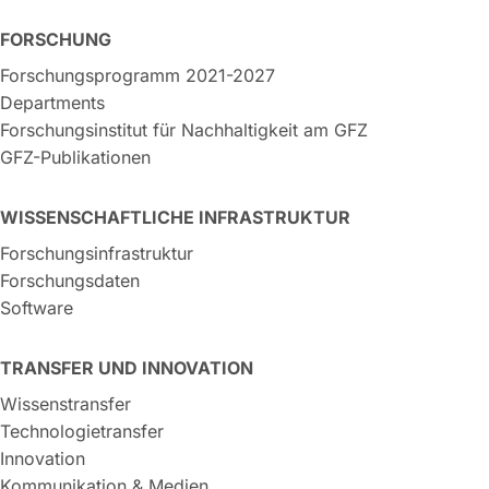
FORSCHUNG
Forschungsprogramm 2021-2027
Departments
Forschungsinstitut für Nachhaltigkeit am GFZ
GFZ-Publikationen
WISSENSCHAFTLICHE INFRASTRUKTUR
Forschungsinfrastruktur
Forschungsdaten
Software
TRANSFER UND INNOVATION
Wissenstransfer
Technologietransfer
Innovation
Kommunikation & Medien