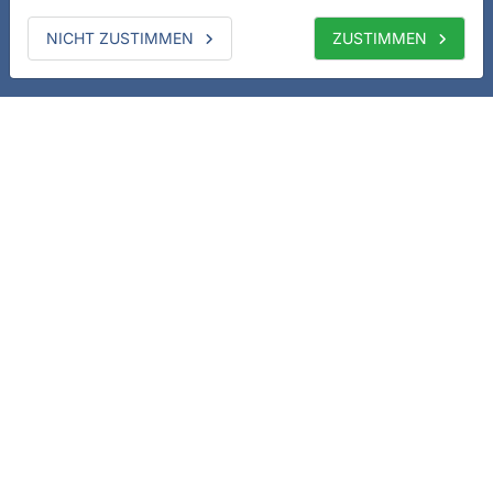
NICHT ZUSTIMMEN
ZUSTIMMEN