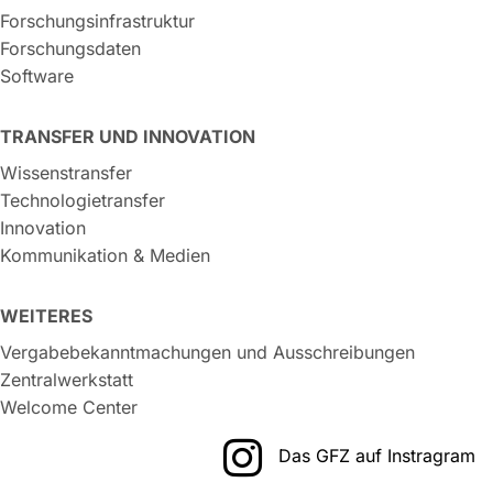
Forschungsinfrastruktur
Forschungsdaten
Software
TRANSFER UND INNOVATION
Wissenstransfer
Technologietransfer
Innovation
Kommunikation & Medien
WEITERES
Vergabebekanntmachungen und Ausschreibungen
Zentralwerkstatt
Welcome Center
Das GFZ auf Instragram