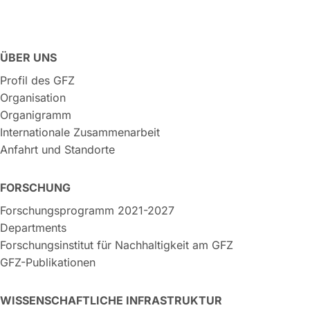
ÜBER UNS
Profil des GFZ
Organisation
Organigramm
Internationale Zusammenarbeit
Anfahrt und Standorte
FORSCHUNG
Forschungsprogramm 2021-2027
Departments
Forschungsinstitut für Nachhaltigkeit am GFZ
GFZ-Publikationen
WISSENSCHAFTLICHE INFRASTRUKTUR