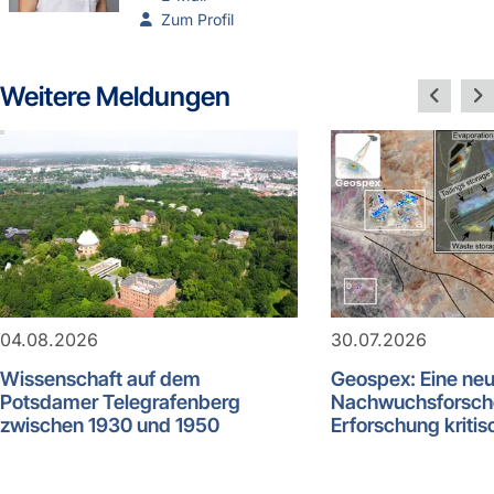
Zum Profil
Weitere Meldungen
04.08.2026
30.07.2026
Wissenschaft auf dem
Geospex: Eine ne
Potsdamer Telegrafenberg
Nachwuchsforsch
zwischen 1930 und 1950
Erforschung kritis