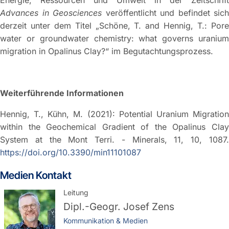
Advances in Geosciences
veröffentlicht und befindet sich
derzeit unter dem Titel „Schöne, T. and Hennig, T.: Pore
water or groundwater chemistry: what governs uranium
migration in Opalinus Clay?“ im Begutachtungsprozess.
Weiterführende Informationen
Hennig, T., Kühn, M. (2021): Potential Uranium Migration
within the Geochemical Gradient of the Opalinus Clay
System at the Mont Terri. - Minerals, 11, 10, 1087.
https://doi.org/10.3390/min11101087
Medien Kontakt
Leitung
Dipl.-Geogr.
Josef Zens
Kommunikation & Medien