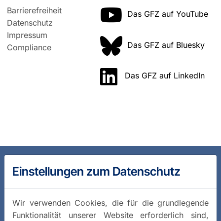
Barrierefreiheit
Das GFZ auf YouTube
Datenschutz
Impressum
Das GFZ auf Bluesky
Compliance
Das GFZ auf LinkedIn
Einstellungen zum Datenschutz
Wir verwenden Cookies, die für die grundlegende
Funktionalität unserer Website erforderlich sind,