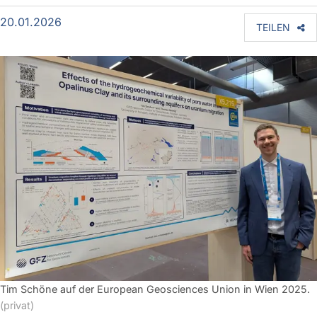
20.01.2026
TEILEN
Tim Schöne auf der European Geosciences Union in Wien 2025.
(privat)