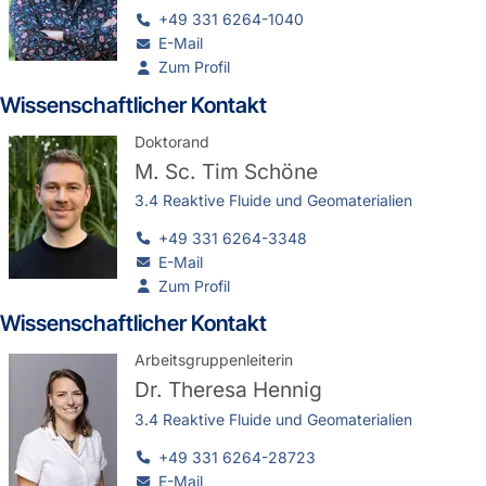
+49 331 6264-1040
E-Mail
Zum Profil
Wissenschaftlicher Kontakt
Doktorand
M. Sc.
Tim Schöne
3.4 Reaktive Fluide und Geomaterialien
+49 331 6264-3348
E-Mail
Zum Profil
Wissenschaftlicher Kontakt
Arbeitsgruppenleiterin
Dr.
Theresa Hennig
3.4 Reaktive Fluide und Geomaterialien
+49 331 6264-28723
E-Mail