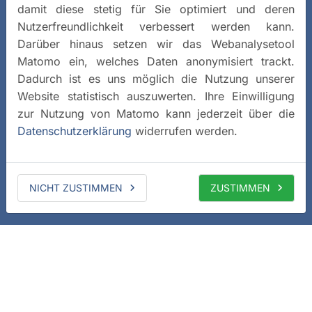
damit diese stetig für Sie optimiert und deren
Nutzerfreundlichkeit verbessert werden kann.
Darüber hinaus setzen wir das Webanalysetool
Matomo ein, welches Daten anonymisiert trackt.
Dadurch ist es uns möglich die Nutzung unserer
Website statistisch auszuwerten. Ihre Einwilligung
zur Nutzung von Matomo kann jederzeit über die
Datenschutzerklärung
widerrufen werden.
NICHT ZUSTIMMEN
ZUSTIMMEN