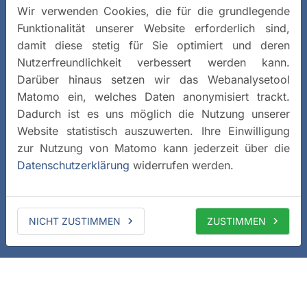
Wir verwenden Cookies, die für die grundlegende
Funktionalität unserer Website erforderlich sind,
damit diese stetig für Sie optimiert und deren
Nutzerfreundlichkeit verbessert werden kann.
Darüber hinaus setzen wir das Webanalysetool
Matomo ein, welches Daten anonymisiert trackt.
Dadurch ist es uns möglich die Nutzung unserer
Website statistisch auszuwerten. Ihre Einwilligung
zur Nutzung von Matomo kann jederzeit über die
Datenschutzerklärung
widerrufen werden.
NICHT ZUSTIMMEN
ZUSTIMMEN