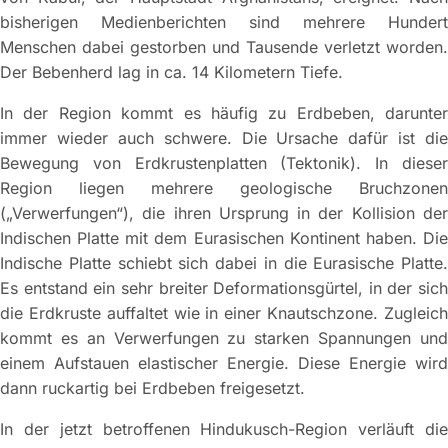
bisherigen Medienberichten sind mehrere Hundert
Menschen dabei gestorben und Tausende verletzt worden.
Der Bebenherd lag in ca. 14 Kilometern Tiefe.
In der Region kommt es häufig zu Erdbeben, darunter
immer wieder auch schwere. Die Ursache dafür ist die
Bewegung von Erdkrustenplatten (Tektonik). In dieser
Region liegen mehrere geologische Bruchzonen
(„Verwerfungen“), die ihren Ursprung in der Kollision der
Indischen Platte mit dem Eurasischen Kontinent haben. Die
Indische Platte schiebt sich dabei in die Eurasische Platte.
Es entstand ein sehr breiter Deformationsgürtel, in der sich
die Erdkruste auffaltet wie in einer Knautschzone. Zugleich
kommt es an Verwerfungen zu starken Spannungen und
einem Aufstauen elastischer Energie. Diese Energie wird
dann ruckartig bei Erdbeben freigesetzt.
In der jetzt betroffenen Hindukusch-Region verläuft die