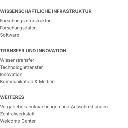
WISSENSCHAFTLICHE INFRASTRUKTUR
Forschungsinfrastruktur
Forschungsdaten
Software
TRANSFER UND INNOVATION
Wissenstransfer
Technologietransfer
Innovation
Kommunikation & Medien
WEITERES
Vergabebekanntmachungen und Ausschreibungen
Zentralwerkstatt
Welcome Center