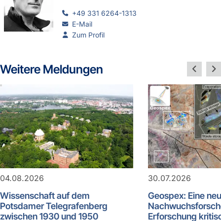
+49 331 6264-1313
E-Mail
Zum Profil
Weitere Meldungen
04.08.2026
30.07.2026
Wissenschaft auf dem
Geospex: Eine ne
Potsdamer Telegrafenberg
Nachwuchsforsch
zwischen 1930 und 1950
Erforschung kritis