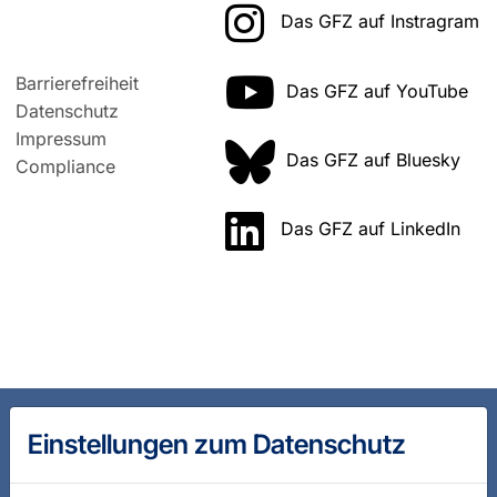
Das GFZ auf Instragram
Barrierefreiheit
Das GFZ auf YouTube
Datenschutz
Impressum
Das GFZ auf Bluesky
Compliance
Das GFZ auf LinkedIn
Einstellungen zum Datenschutz