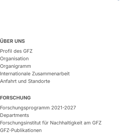
ÜBER UNS
Profil des GFZ
Organisation
Organigramm
Internationale Zusammenarbeit
Anfahrt und Standorte
FORSCHUNG
Forschungsprogramm 2021-2027
Departments
Forschungsinstitut für Nachhaltigkeit am GFZ
GFZ-Publikationen