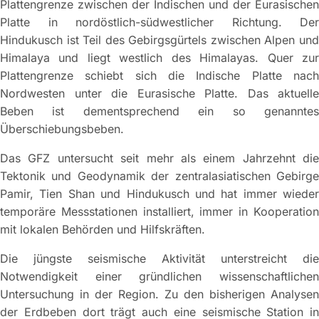
Plattengrenze zwischen der Indischen und der Eurasischen
Platte in nordöstlich-südwestlicher Richtung. Der
Hindukusch ist Teil des Gebirgsgürtels zwischen Alpen und
Himalaya und liegt westlich des Himalayas. Quer zur
Plattengrenze schiebt sich die Indische Platte nach
Nordwesten unter die Eurasische Platte. Das aktuelle
Beben ist dementsprechend ein so genanntes
Überschiebungsbeben.
Das GFZ untersucht seit mehr als einem Jahrzehnt die
Tektonik und Geodynamik der zentralasiatischen Gebirge
Pamir, Tien Shan und Hindukusch und hat immer wieder
temporäre Messstationen installiert, immer in Kooperation
mit lokalen Behörden und Hilfskräften.
Die jüngste seismische Aktivität unterstreicht die
Notwendigkeit einer gründlichen wissenschaftlichen
Untersuchung in der Region. Zu den bisherigen Analysen
der Erdbeben dort trägt auch eine seismische Station in