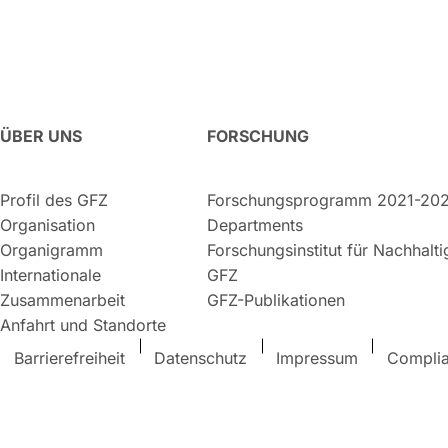
ÜBER UNS
FORSCHUNG
Profil des GFZ
Forschungsprogramm 2021-20
Organisation
Departments
Organigramm
Forschungsinstitut für Nachhalt
Internationale
GFZ
Zusammenarbeit
GFZ-Publikationen
Anfahrt und Standorte
Barrierefreiheit
Datenschutz
Impressum
Compli