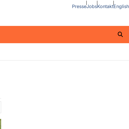
Presse
Jobs
Kontakt
English