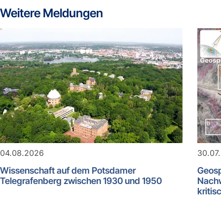
Weitere Meldungen
04.08.2026
30.07
Wissenschaft auf dem Potsdamer
Geosp
Telegrafenberg zwischen 1930 und 1950
Nachw
kritis