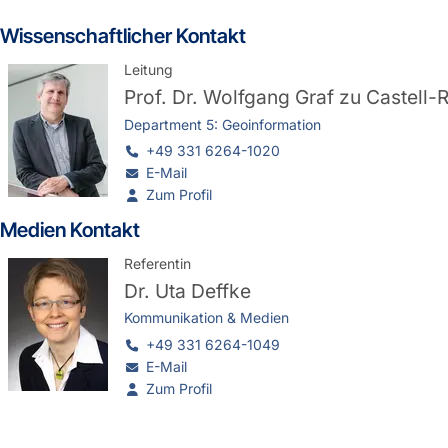
Wissenschaftlicher Kontakt
Leitung
Prof. Dr.
Wolfgang Graf zu Castell
Department 5: Geoinformation
+49 331 6264-1020
E-Mail
Zum Profil
Medien Kontakt
Referentin
Dr.
Uta Deffke
Kommunikation & Medien
+49 331 6264-1049
E-Mail
Zum Profil