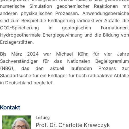
numerische Simulation geochemischer Reaktionen mit
anderen physikalischen Prozessen. Anwendungsbereiche
sind zum Beispiel die Endlagerung radioaktiver Abfälle, die
CO2-Speicherung in geologischen Formationen,
Hydrogeothermale Energiegewinnung und die Bildung von
Erzlagerstätten.
Bis März 2024 war Michael Kühn für vier Jahre
Sachverständiger für das Nationalen Begleitgremium
(NBG), das den aktuell laufenden Prozess zur
Standortsuche für ein Endlager für hoch radioaktive Abfälle
in Deutschland begleitet.
Kontakt
Leitung
Prof. Dr.
Charlotte Krawczyk