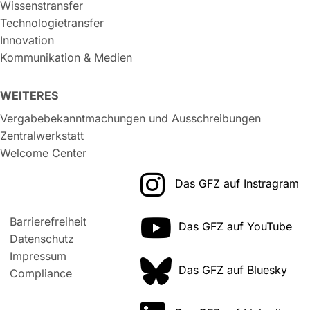
Wissenstransfer
Technologietransfer
Innovation
Kommunikation & Medien
WEITERES
Vergabebekanntmachungen und Ausschreibungen
Zentralwerkstatt
Welcome Center
Das GFZ auf Instragram
Barrierefreiheit
Das GFZ auf YouTube
Datenschutz
Impressum
Das GFZ auf Bluesky
Compliance