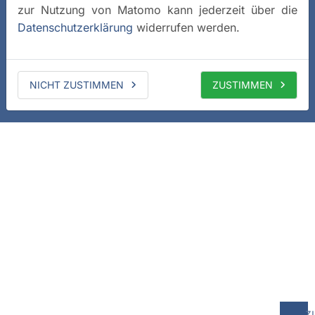
zur Nutzung von Matomo kann jederzeit über die
Datenschutzerklärung
widerrufen werden.
NICHT ZUSTIMMEN
ZUSTIMMEN
z