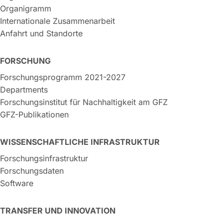
Organigramm
Internationale Zusammenarbeit
Anfahrt und Standorte
FORSCHUNG
Forschungsprogramm 2021-2027
Departments
Forschungsinstitut für Nachhaltigkeit am GFZ
GFZ-Publikationen
WISSENSCHAFTLICHE INFRASTRUKTUR
Forschungsinfrastruktur
Forschungsdaten
Software
TRANSFER UND INNOVATION