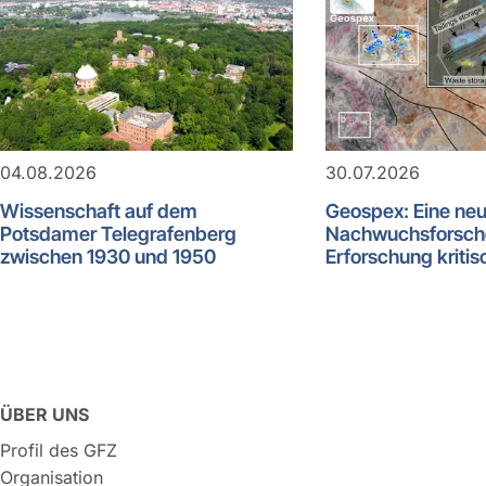
04.08.2026
30.07.2026
Wissenschaft auf dem
Geospex: Eine ne
Potsdamer Telegrafenberg
Nachwuchsforsch
zwischen 1930 und 1950
Erforschung kritis
ÜBER UNS
Profil des GFZ
Organisation