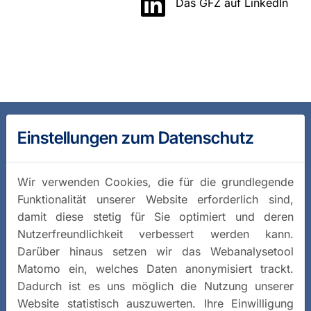
Das GFZ auf LinkedIn
Einstellungen zum Datenschutz
Wir verwenden Cookies, die für die grundlegende
Funktionalität unserer Website erforderlich sind,
damit diese stetig für Sie optimiert und deren
Nutzerfreundlichkeit verbessert werden kann.
Darüber hinaus setzen wir das Webanalysetool
Matomo ein, welches Daten anonymisiert trackt.
Dadurch ist es uns möglich die Nutzung unserer
Website statistisch auszuwerten. Ihre Einwilligung