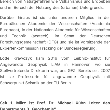
Bereich von Naturgefahren wie Vulkanismus und Erdbeben
und im Bereich der Nutzung des (urbanen) Untergrunds.
Darüber hinaus ist sie unter anderem Mitglied in der
Europäischen Akademie der Wissenschaften (Academia
Europaea), in der Nationalen Akademie für Wissenschaften
und Technik (acatech), im Senat der Deutschen
Forschungsgemeinschaft (DFG) und sie ist Vorsitzende der
Expertenkommission Fracking der Bundesregierung.
Lotte Krawczyk kam 2016 vom Leibniz-Institut für
Angewandte Geophysik LIAG in Hannover, wo sie
Stellvertretende Direktorin war, ans GFZ. Bereits seit 2007
ist sie Professorin für angewandte Geophysik mit
Schwerpunkt Seismik an der TU Berlin.
Seit 1. März ist Prof. Dr. Michael Kühn Leiter des
Departments 3 „Geochemie“.