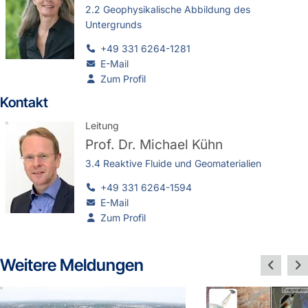
2.2 Geophysikalische Abbildung des
Untergrunds
+49 331 6264-1281
E-Mail
Zum Profil
Kontakt
Leitung
Prof. Dr.
Michael Kühn
3.4 Reaktive Fluide und Geomaterialien
+49 331 6264-1594
E-Mail
Zum Profil
Weitere Meldungen