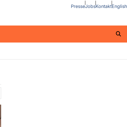
Presse
Jobs
Kontakt
English