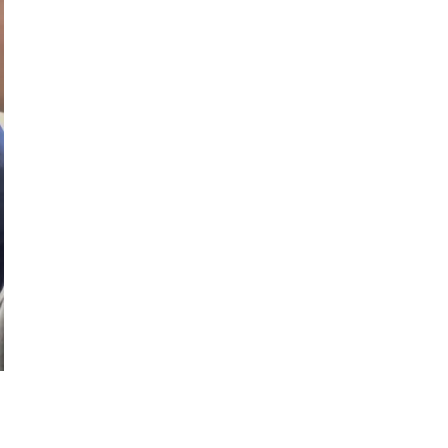
Folie